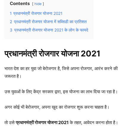
Contents
hide
1
प्रधानमंत्री रोजगार योजना 2021
2
प्रधानमंत्री रोजगार योजना में सब्सिडी का प्रतिशत
3
प्रधानमंत्री रोजगार योजना 2021 के लोन के फायदे
प्रधानमंत्री रोजगार योजना 2021
भारत देश का हर युवा जो बेरोजगार है, जिसे अपना रोजगार, आरंभ करने की
जरूरत है।
उस युवाओं के लिए केंद्र सरकार द्वारा, इस योजना का लाभ दिया जा रहा है।
अगर कोई भी बेरोजगार, अपना खुद का रोजगार शुरू करना चाहता है।
तो उसे
प्रधानमंत्री रोजगार योजना 2021
के तहत, आवेदन करना होता है।