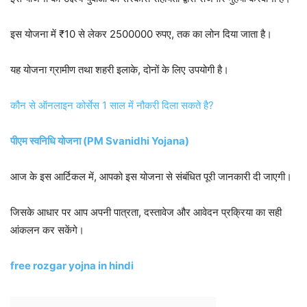
इस योजना में ₹10 से लेकर 2500000 रुपए, तक का लोन दिया जाता है।
यह योजना ग्रामीण तथा शहरी इलाके, दोनों के लिए उपयोगी है।
कौन से ऑनलाइन कोर्सेस 1 साल में नौकरी दिला सकते है?
पीएम स्वनिधि योजना (PM Svanidhi Yojana)
आज के इस आर्टिकल में, आपको इस योजना से संबंधित पूरी जानकारी दी जाएगी।
जिसके आधार पर आप अपनी पात्रता, दस्तावेज और आवेदन प्रक्रिया का सही
आंकलन कर सकेंगे।
free rozgar yojna in hindi