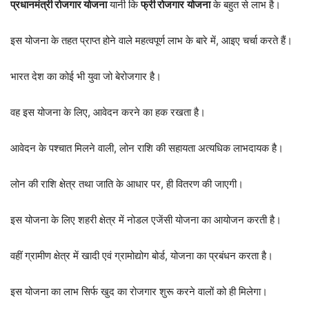
प्रधानमंत्री रोजगार योजना
यानी कि
फ्री रोजगार
योजना
के बहुत से लाभ है।
इस योजना के तहत प्राप्त होने वाले महत्वपूर्ण लाभ के बारे में, आइए चर्चा करते हैं।
भारत देश का कोई भी युवा जो बेरोजगार है।
वह इस योजना के लिए, आवेदन करने का हक रखता है।
आवेदन के पश्चात मिलने वाली, लोन राशि की सहायता अत्यधिक लाभदायक है।
लोन की राशि क्षेत्र तथा जाति के आधार पर, ही वितरण की जाएगी।
इस योजना के लिए शहरी क्षेत्र में नोडल एजेंसी योजना का आयोजन करती है।
वहीं ग्रामीण क्षेत्र में खादी एवं ग्रामोद्योग बोर्ड, योजना का प्रबंधन करता है।
इस योजना का लाभ सिर्फ खुद का रोजगार शुरू करने वालों को ही मिलेगा।