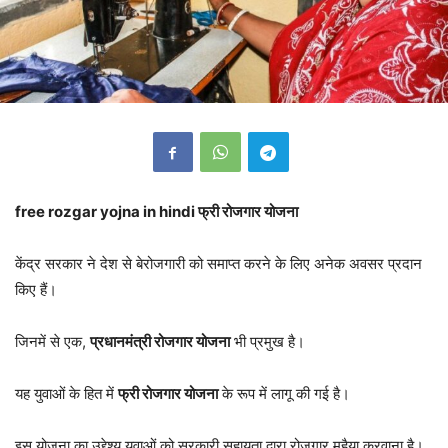
free rozgar yojna in hindi फ्री रोजगार योजना
केंद्र सरकार ने देश से बेरोजगारी को समाप्त करने के लिए अनेक अवसर प्रदान
किए हैं।
जिनमें से एक,
प्रधानमंत्री रोजगार योजना
भी प्रमुख है।
यह युवाओं के हित में
फ्री रोजगार योजना
के रूप में लागू की गई है।
इस योजना का उद्देश्य युवाओं को सरकारी सहायता द्वारा रोजगार मुहैया करवाना है।