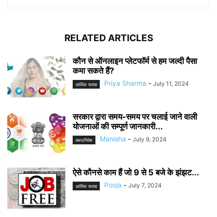
RELATED ARTICLES
कौन से ऑनलाइन प्लेटफॉर्म से हम जल्दी पैसा
कमा सकते हैं?
Priya Sharma
-
July 11, 2024
आर्थिक सलाह
सरकार द्वारा समय-समय पर चलाई जाने वाली
योजनाओं की सम्पूर्ण जानकारी...
Manisha
-
July 9, 2024
बचत/निवेश
ऐसे कौनसे काम हैं जो 9 से 5 बजे के झंझट...
Pooja
-
July 7, 2024
आर्थिक सलाह