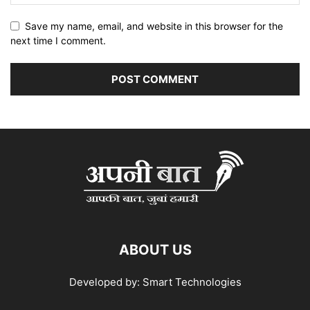
Save my name, email, and website in this browser for the
next time I comment.
ABOUT US
Developed by: Smart Technologies