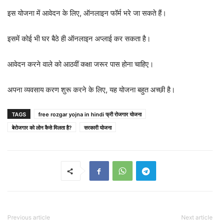
इस योजना में आवेदन के लिए, ऑनलाइन फॉर्म भरे जा सकते हैं।
इसमें कोई भी घर बैठे ही ऑनलाइन अप्लाई कर सकता है।
आवेदन करने वाले को आठवीं कक्षा जरूर पास होना चाहिए।
अपना व्यवसाय करण शुरू करने के लिए, यह योजना बहुत अच्छी है।
TAGS
free rozgar yojna in hindi फ्री रोजगार योजना
बेरोजगार को लोन कैसे मिलता है?
सरकारी योजना
Previous article
Next article