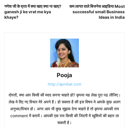
गणेश जी के व्रत में क्या खाए क्या ना खाए?
कम लागत वाले बिजनेस आइडिया Most
ganesh ji ke vrat me kya
successful small Business
khaye?
Ideas in India
Pooja
http://apnibat.com
दोस्तों, क्या आप किसी की मदद करना चाहते हो? कृपया यह लेख पूरा पढ लीजिए।
लेख मे दिए गए विचार मेरे अपने है। हो सकता है की इस विषय मे आपके कुछ अलग
अनुभव/विचार हो। अगर आप भी कुछ सूझाव देना चाहते है तो कृपया आपकी राय
comment में बतायें। आपकी एक राय किसी की जिंदगी में खुशियों की बहार ला
सकती है।