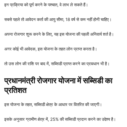
इन प्रक्रिया को पूर्ण करने के पश्चात, वे लाभ ले सकते हैं।
सबसे पहले तो आवेदन कर्ता की आयु सीमा, 18 वर्ष से कम नहीं होनी चाहिए।
अपना रोजगार शुरू करने के लिए, यह इस योजना की पहली अनिवार्य शर्त है।
अगर कोई भी आवेदक, इस योजना के तहत लोन प्राप्त करता है।
तो उस लोन की राशि पर बाद में, सब्सिडी प्राप्त करने का प्रावधान भी है।
प्रधानमंत्री रोजगार योजना में सब्सिडी का
प्रतिशत
इस योजना के तहत, सब्सिडी क्षेत्र के आधार पर वितरित की जाएगी।
इसके अनुसार ग्रामीण क्षेत्र में, 25% की सब्सिडी प्रदान करने का उद्देश्य है।