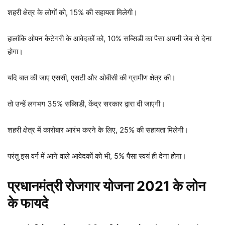
शहरी क्षेत्र के लोगों को, 15% की सहायता मिलेगी।
हालांकि ओपन कैटेगरी के आवेदकों को, 10% सब्सिडी का पैसा अपनी जेब से देना
होगा।
यदि बात की जाए एससी, एसटी और ओबीसी की ग्रामीण क्षेत्र की।
तो उन्हें लगभग 35% सब्सिडी, केंद्र सरकार द्वारा दी जाएगी।
शहरी क्षेत्र में कारोबार आरंभ करने के लिए, 25% की सहायता मिलेगी।
परंतु इस वर्ग में आने वाले आवेदकों को भी, 5% पैसा स्वयं ही देना होगा।
प्रधानमंत्री रोजगार योजना 2021 के लोन
के फायदे