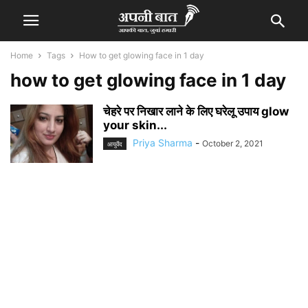
Home
Tags
How to get glowing face in 1 day
how to get glowing face in 1 day
चेहरे पर निखार लाने के लिए घरेलू उपाय glow
your skin...
Priya Sharma
-
October 2, 2021
आयुर्वेद