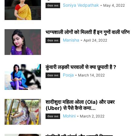
Soniya Vedpathak
-
May 4, 2022
रोचक तथ्य
भाग्यशाली लोगों को मिलती हैं इन गुणों वाली पत्नि
Manisha
-
April 24, 2022
रोचक तथ्य
कुंवारी लड़की घरवालों से क्या छुपाती है ?
Pooja
-
March 14, 2022
रोचक तथ्य
शादीशुदा महिला ओला (Ola) और उबर
(Uber) से पैसे कैसे कमा...
Mohini
-
March 2, 2022
रोचक तथ्य