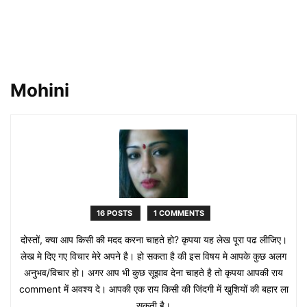
Mohini
16 POSTS
1 COMMENTS
दोस्तों, क्या आप किसी की मदद करना चाहते हो? कृपया यह लेख पूरा पढ लीजिए।
लेख मे दिए गए विचार मेरे अपने है। हो सकता है की इस विषय मे आपके कुछ अलग
अनुभव/विचार हो। अगर आप भी कुछ सूझाव देना चाहते है तो कृपया आपकी राय
comment में अवश्य दे। आपकी एक राय किसी की जिंदगी में खुशियों की बहार ला
सकती है।