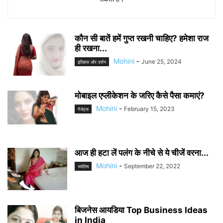
कौन सी बातें हमें गुप्त रखनी चाहिए? हमेशा राज
ही रखना...
Mohini
-
June 25, 2024
इतिहास और दर्शन
मोबाइल एप्लीकेशन के जरिए कैसे पैसा कमाएं?
Mohini
-
February 15, 2023
गैजेट्स
आज ही हटा लें पलंग के नीचे से ये चीजें वरना...
Mohini
-
September 22, 2022
ज्योतिष
बिजनेस आयडिया Top Business Ideas
in India