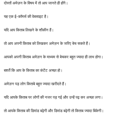
दोस्तों अमेज़न के विषय में तो आप जानते ही होंगे।
यह एक ई-कॉमर्स की वेबसाइट है।
यदि आप किताब लिखने के शौकीन हैं।
तो आप अपनी किताब को लिखकर अमेज़न के जरिए बेच सकते हैं।
आपको अपनी किताब अमेज़न के माध्यम से बेचकर बहुत ज्यादा ही लाभ होगा।
बशर्ते कि आप के किताब का कंटेंट अच्छा हो।
अमेज़न पड़ लोग किताबे बहुत ज्यादा खरीदते हैं।
यदि आपके किताब पर लोगों की नजर पड़ गई और उन्हें पढ़ कर अच्छा लगा।
तो आपके किताब की डिमांड बढ़ेगी और डिमांड बढ़ेगी तो किताब ज्यादा बिकेगी।