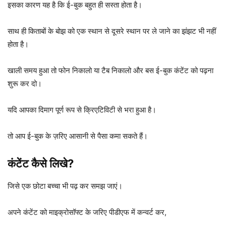
इसका कारण यह है कि ई-बुक बहुत ही सस्ता होता है।
साथ ही किताबों के बोझ को एक स्थान से दूसरे स्थान पर ले जाने का झंझट भी नहीं
होता है।
खाली समय हुआ तो फोन निकालो या टैब निकालो और बस ई-बुक कंटेंट को पढ़ना
शुरू कर दो।
यदि आपका दिमाग पूर्ण रूप से क्रिएटिविटी से भरा हुआ है।
तो आप ई-बुक के ज़रिए आसानी से पैसा कमा सकते हैं।
कंटेंट कैसे लिखे?
जिसे एक छोटा बच्चा भी पढ़ कर समझ जाएं।
अपने कंटेंट को माइक्रोसॉफ्ट के जरिए पीडीएफ में कन्वर्ट कर,