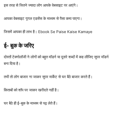
इस तरह से जितने ज्यादा लोग आपके वेबसाइट पर आएंगे।
आपका वेबसाइट गूगल एडसेंस के माध्यम से पैसा कमा पाएगा।
जिसमें आपका ही लाभ है। Ebook Se Paise Kaise Kamaye
ई- बुक के जरिए
दोस्तों टेक्नोलॉजी ने लोगों को बहुत मॉडर्न या दूसरे शब्दों में कह लीजिए सुपर मॉडर्न
बना दिया है।
तभी तो लोग बाजार ना जाकर सुपर मार्केट से घर बैठे बाजार करते हैं।
किताबों को शॉप पर जाकर खरीदते नहीं है।
घर बैठे ही ई-बुक के माध्यम से पढ़ लेते हैं।