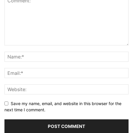
Save my name, email, and website in this browser for the
next time I comment.