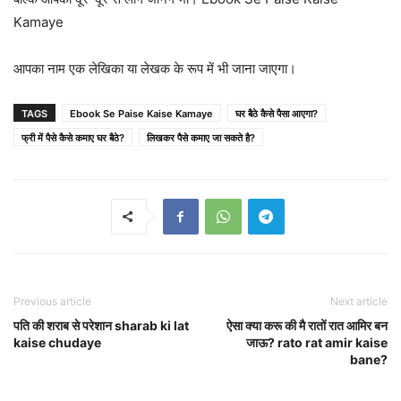
Kamaye
आपका नाम एक लेखिका या लेखक के रूप में भी जाना जाएगा।
TAGS
Ebook Se Paise Kaise Kamaye
घर बैठे कैसे पैसा आएगा?
फ्री में पैसे कैसे कमाए घर बैठे?
लिखकर पैसे कमाए जा सकते है?
Previous article
Next article
पति की शराब से परेशान sharab ki lat
ऐसा क्या करू की मै रातों रात आमिर बन
kaise chudaye
जाऊ? rato rat amir kaise
bane?