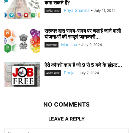
कमा सकते हैं?
Priya Sharma
-
July 11, 2024
आर्थिक सलाह
सरकार द्वारा समय-समय पर चलाई जाने वाली
योजनाओं की सम्पूर्ण जानकारी...
Manisha
-
July 9, 2024
बचत/निवेश
ऐसे कौनसे काम हैं जो 9 से 5 बजे के झंझट...
Pooja
-
July 7, 2024
आर्थिक सलाह
NO COMMENTS
LEAVE A REPLY