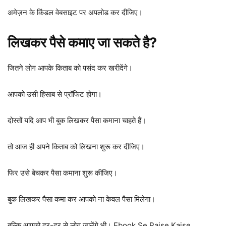
अमेज़न के किंडल वेबसाइट पर अपलोड कर दीजिए।
लिखकर पैसे कमाए जा सकते है?
जितने लोग आपके किताब को पसंद कर खरीदेंगे।
आपको उसी हिसाब से प्रॉफिट होगा।
दोस्तों यदि आप भी बुक लिखकर पैसा कमाना चाहते हैं।
तो आज ही अपने किताब को लिखना शुरू कर दीजिए।
फिर उसे बेचकर पैसा कमाना शुरू कीजिए।
बुक लिखकर पैसा कमा कर आपको ना केवल पैसा मिलेगा।
बल्कि आपको दूर-दूर से लोग जानेंगे भी। Ebook Se Paise Kaise