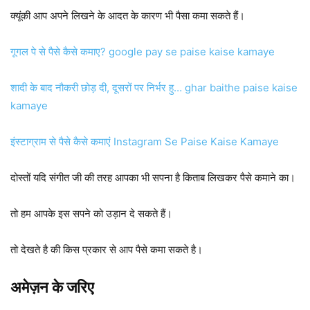
क्यूंकी आप अपने लिखने के आदत के कारण भी पैसा कमा सकते हैं।
गूगल पे से पैसे कैसे कमाए? google pay se paise kaise kamaye
शादी के बाद नौकरी छोड़ दी, दूसरों पर निर्भर हु… ghar baithe paise kaise
kamaye
इंस्टाग्राम से पैसे कैसे कमाएं Instagram Se Paise Kaise Kamaye
दोस्तों यदि संगीत जी की तरह आपका भी सपना है किताब लिखकर पैसे कमाने का।
तो हम आपके इस सपने को उड़ान दे सकते हैं।
तो देखते है की किस प्रकार से आप पैसे कमा सकते है।
अमेज़न के जरिए