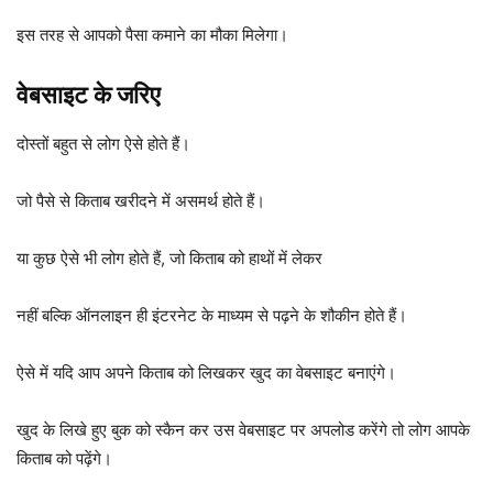
इस तरह से आपको पैसा कमाने का मौका मिलेगा।
वेबसाइट के जरिए
दोस्तों बहुत से लोग ऐसे होते हैं।
जो पैसे से किताब खरीदने में असमर्थ होते हैं।
या कुछ ऐसे भी लोग होते हैं, जो किताब को हाथों में लेकर
नहीं बल्कि ऑनलाइन ही इंटरनेट के माध्यम से पढ़ने के शौकीन होते हैं।
ऐसे में यदि आप अपने किताब को लिखकर खुद का वेबसाइट बनाएंगे।
खुद के लिखे हुए बुक को स्कैन कर उस वेबसाइट पर अपलोड करेंगे तो लोग आपके
किताब को पढ़ेंगे।