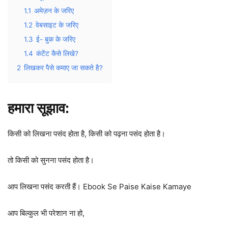
1.1
अमेज़न के जरिए
1.2
वेबसाइट के जरिए
1.3
ई- बुक के जरिए
1.4
कंटेंट कैसे लिखे?
2
लिखकर पैसे कमाए जा सकते है?
हमारा सूझाव:
किसी को लिखना पसंद होता है, किसी को पढ़ना पसंद होता है।
तो किसी को सुनना पसंद होता है।
आप लिखना पसंद करती हैं। Ebook Se Paise Kaise Kamaye
आप बिल्कुल भी परेशान ना हो,