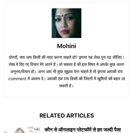
Mohini
दोस्तों, क्या आप किसी की मदद करना चाहते हो? कृपया यह लेख पूरा पढ लीजिए।
लेख मे दिए गए विचार मेरे अपने है। हो सकता है की इस विषय मे आपके कुछ अलग
अनुभव/विचार हो। अगर आप भी कुछ सूझाव देना चाहते है तो कृपया आपकी राय
comment में अवश्य दे। आपकी एक राय किसी की जिंदगी में खुशियों की बहार ला
सकती है।
RELATED ARTICLES
कौन से ऑनलाइन प्लेटफॉर्म से हम जल्दी पैसा