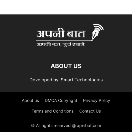
ABOUT US
Developed by: Smart Technologies
About us
DMCA Copyright
Privacy Policy
Terms and Conditions
Contact Us
© All rights reserved @ apnibat.com