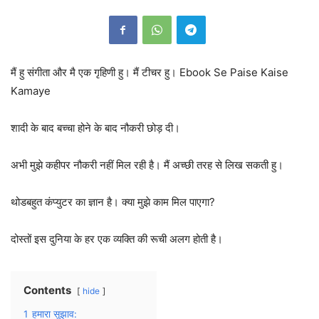
मैं हु संगीता और मै एक गृहिणी हु। मैं टीचर हु। Ebook Se Paise Kaise
Kamaye
शादी के बाद बच्चा होने के बाद नौकरी छोड़ दी।
अभी मुझे कहीपर नौकरी नहीं मिल रही है। मैं अच्छी तरह से लिख सकती हु।
थोडबहुत कंप्युटर का ज्ञान है। क्या मुझे काम मिल पाएगा?
दोस्तों इस दुनिया के हर एक व्यक्ति की रूची अलग होती है।
Contents
hide
1
हमारा सूझाव: