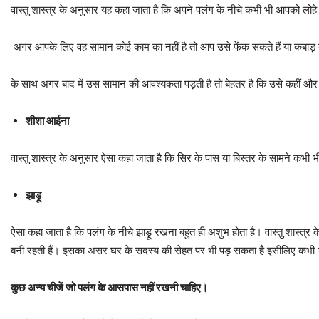
वास्तु शास्त्र के अनुसार यह कहा जाता है कि अपने पलंग के नीचे कभी भी आपको लोह
अगर आपके लिए वह सामान कोई काम का नहीं है तो आप उसे फेंक सकते हैं या कबाड़ 
के साथ अगर बाद में उस सामान की आवश्यकता पड़ती है तो बेहतर है कि उसे कहीं और र
शीशा आईना
वास्तु शास्त्र के अनुसार ऐसा कहा जाता है कि सिर के पास या बिस्तर के सामने कभी 
झाड़ू
ऐसा कहा जाता है कि पलंग के नीचे झाड़ू रखना बहुत ही अशुभ होता है। वास्तु शास्त्
बनी रहती हैं। इसका असर घर के सदस्य की सेहत पर भी पड़ सकता है इसीलिए कभी भी
कुछ अन्य चीजें जो पलंग के आसपास नहीं रखनी चाहिए।