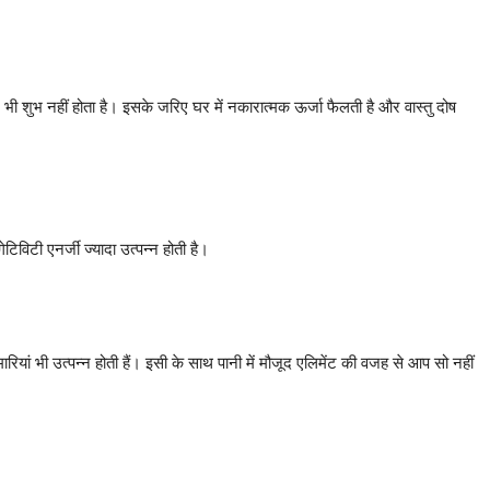
ुल भी शुभ नहीं होता है। इसके जरिए घर में नकारात्मक ऊर्जा फैलती है और वास्तु दोष
िविटी एनर्जी ज्यादा उत्पन्न होती है।
ियां भी उत्पन्न होती हैं। इसी के साथ पानी में मौजूद एलिमेंट की वजह से आप सो नहीं