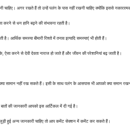
ी चाहिए। अगर रखते हैं तो उन्हें पलंग के पास नहीं रखनी चाहिए क्योंकि इससे नकारात्
ऐसा करने से धन हानि बढ़ने की संभावना रहती है।
। आर्थिक समस्या बीमारी रिश्तो में तनाव इत्यादि समस्याएं भी होती हैं।
ि, ऐसा करने से देवी देवता नाराज हो जाते हैं और जीवन की परेशानियां बढ़ जाती है।
े क्या सामान नहीं रख सकते हैं। इसी के साथ पलंग के आसपास भी आपको क्या समान रखना
भी बातों की जानकारी आपको इस आर्टिकल में दी गई है।
ड़ी हुई अन्य जानकारी चाहिए तो आप कमेंट सेक्शन में कमेंट कर सकते हैं।