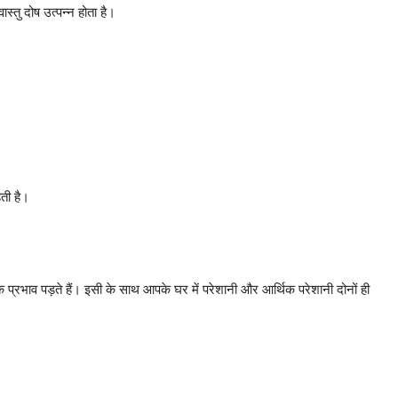
तु दोष उत्पन्न होता है।
ती है।
 प्रभाव पड़ते हैं। इसी के साथ आपके घर में परेशानी और आर्थिक परेशानी दोनों ही