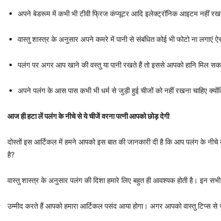
अपने बेडरूम में कभी भी टीवी फ्रिज कंप्यूटर आदि इलेक्ट्रॉनिक आइटम नहीं रखन
वास्तु शास्त्र के अनुसार अपने कमरे में पानी से संबंधित कोई भी फोटो ना लगाएं 
पलंग पर अगर आप खाने की वस्तु या पानी रखते हैं तो इससे आपको हानि मिल सकती है
अपने पलंग के आस पास कभी भी धर्म से जुड़ी हुई चीजों को नहीं रखना चाहिए क्योंक
आज ही हटा लें पलंग के नीचे से ये चीजें वरना पत्नी आपको छोड़ देगी
दोस्तों इस आर्टिकल में हमने आपको इस बात की जानकारी दी है कि आप पलंग के नीच
है?
वास्तु शास्त्र के अनुसार पलंग की दिशा हमारे लिए बहुत ही आवश्यक होती है। इन स
उम्मीद करते हैं आपको हमारा आर्टिकल पसंद आया होगा। अगर आपको वास्तु टिप्स से जु