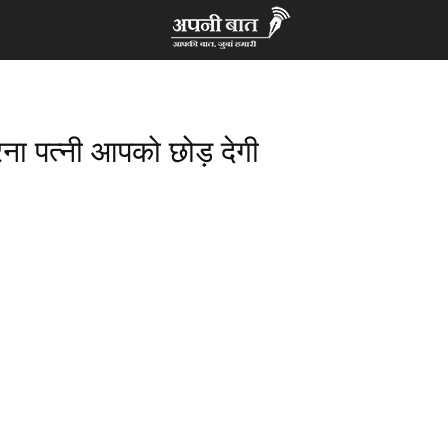
वरना पत्नी आपको छोड़ देगी