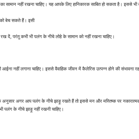
े का सामान नहीं रखना चाहिए। यह आपके लिए हानिकारक साबित हो सकता है। इससे भी वास्
को बेच सकते हैं। इसी
ख दें, परंतु कभी भी पलंग के नीचे लोहे के सामान को नहीं रखना चाहिए।
भी आईना नहीं लगाना चाहिए। इससे वैवाहिक जीवन में कैलेरिस उत्पन्न होने की संभावना रह
र के अनुसार अगर आप पलंग के नीचे झाड़ू रखते हैं तो इससे मन और मस्तिष्क पर नकारात्मक
 पलंग के नीचे झाड़ू नहीं रखनी चाहिए।