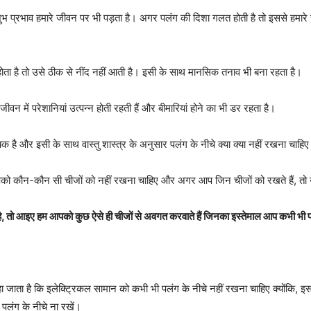
भ प्रभाव हमारे जीवन पर भी पड़ता है। अगर पलंग की दिशा गलत होती है तो इससे हमारे ज
होता है तो उसे ठीक से नींद नहीं आती है। इसी के साथ मानसिक तनाव भी बना रहता है।
ीवन में परेशानियां उत्पन्न होती रहती हैं और बीमारियां होने का भी डर रहता है।
 है और इसी के साथ वास्तु शास्त्र के अनुसार पलंग के नीचे क्या क्या नहीं रखना चाहिए 
आपको कौन-कौन सी चीजों को नहीं रखना चाहिए और अगर आप जिन चीजों को रखते हैं, त
है, तो आइए हम आपको कुछ ऐसे ही चीजों से अवगत करवाते हैं जिनका इस्तेमाल आप कभी भी प
कहा जाता है कि इलेक्ट्रिकल सामान को कभी भी पलंग के नीचे नहीं रखना चाहिए क्योंकि
पलंग के नीचे ना रखें।