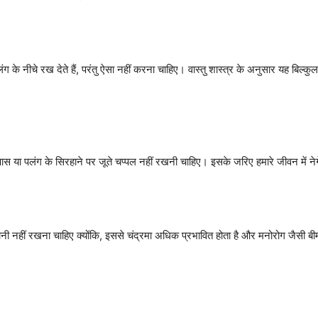
ग के नीचे रख देते हैं, परंतु ऐसा नहीं करना चाहिए। वास्तु शास्त्र के अनुसार यह बिल्क
स या पलंग के सिरहाने पर जूते चप्पल नहीं रखनी चाहिए। इसके जरिए हमारे जीवन में नेगेट
ी नहीं रखना चाहिए क्योंकि, इससे चंद्रमा अधिक प्रभावित होता है और मनोरोग जैसी बीमार