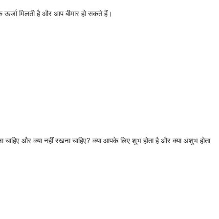
मक ऊर्जा मिलती है और आप बीमार हो सकते हैं।
 चाहिए और क्या नहीं रखना चाहिए? क्या आपके लिए शुभ होता है और क्या अशुभ होता