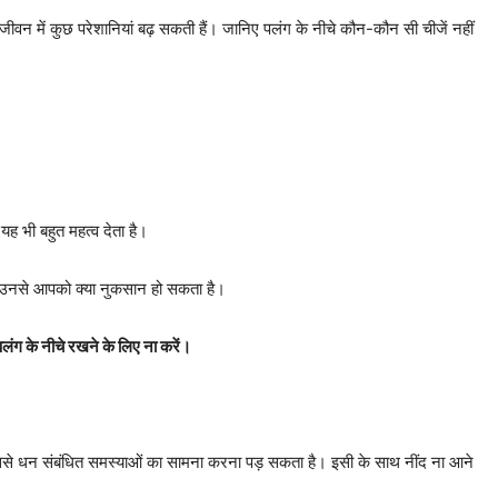
ीवन में कुछ परेशानियां बढ़ सकती हैं। जानिए पलंग के नीचे कौन-कौन सी चीजें नहीं
यह भी बहुत महत्व देता है।
ो उनसे आपको क्या नुकसान हो सकता है।
लंग के नीचे रखने के लिए ना करें।
, इससे धन संबंधित समस्याओं का सामना करना पड़ सकता है। इसी के साथ नींद ना आने