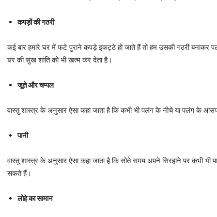
कपड़ों की गठरी
कई बार हमारे घर में फटे पुराने कपड़े इकट्ठे हो जाते हैं तो हम उसकी गठरी बनाकर पलं
घर की सुख शांति को भी खत्म कर देता है।
जूते और चप्पल
वास्तु शास्त्र के अनुसार ऐसा कहा जाता है कि कभी भी पलंग के नीचे या पलंग के आसपा
पानी
वास्तु शास्त्र के अनुसार ऐसा कहा जाता है कि सोते समय अपने सिरहाने पर कभी भी पान
सकते हैं।
लोहे का सामान