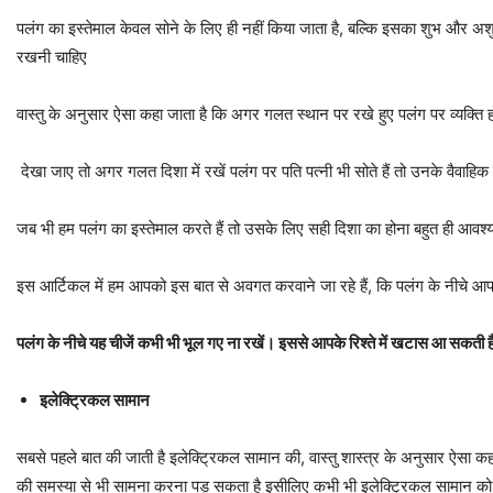
पलंग का इस्तेमाल केवल सोने के लिए ही नहीं किया जाता है, बल्कि इसका शुभ और अशु
रखनी चाहिए
वास्तु के अनुसार ऐसा कहा जाता है कि अगर गलत स्थान पर रखे हुए पलंग पर व्यक्ति 
देखा जाए तो अगर गलत दिशा में रखें पलंग पर पति पत्नी भी सोते हैं तो उनके वैवाहिक ज
जब भी हम पलंग का इस्तेमाल करते हैं तो उसके लिए सही दिशा का होना बहुत ही आवश्यक
इस आर्टिकल में हम आपको इस बात से अवगत करवाने जा रहे हैं, कि पलंग के नीचे 
पलंग के नीचे यह चीजें कभी भी भूल गए ना रखें। इससे आपके रिश्ते में खटास आ सकती 
इलेक्ट्रिकल सामान
सबसे पहले बात की जाती है इलेक्ट्रिकल सामान की, वास्तु शास्त्र के अनुसार ऐसा 
की समस्या से भी सामना करना पड़ सकता है इसीलिए कभी भी इलेक्ट्रिकल सामान को 