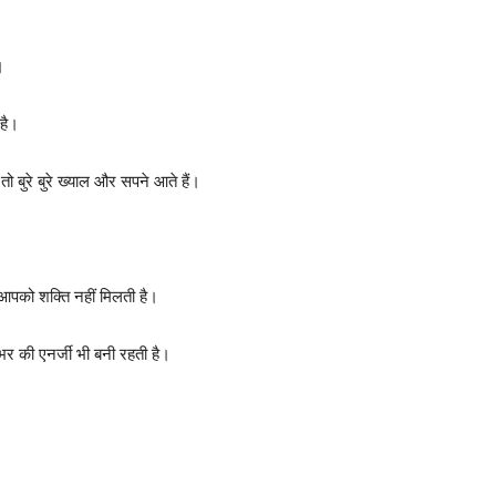
।
है।
 बुरे बुरे ख्याल और सपने आते हैं।
ो आपको शक्ति नहीं मिलती है।
र की एनर्जी भी बनी रहती है।