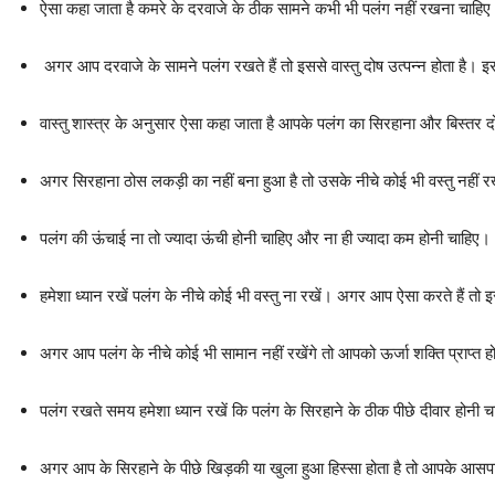
ऐसा कहा जाता है कमरे के दरवाजे के ठीक सामने कभी भी पलंग नहीं रखना चाहि
अगर आप दरवाजे के सामने पलंग रखते हैं तो इससे वास्तु दोष उत्पन्न होता है। 
वास्तु शास्त्र के अनुसार ऐसा कहा जाता है आपके पलंग का सिरहाना और बिस्तर 
अगर सिरहाना ठोस लकड़ी का नहीं बना हुआ है तो उसके नीचे कोई भी वस्तु नहीं र
पलंग की ऊंचाई ना तो ज्यादा ऊंची होनी चाहिए और ना ही ज्यादा कम होनी चाहिए।
हमेशा ध्यान रखें पलंग के नीचे कोई भी वस्तु ना रखें। अगर आप ऐसा करते हैं तो 
अगर आप पलंग के नीचे कोई भी सामान नहीं रखेंगे तो आपको ऊर्जा शक्ति प्राप्
पलंग रखते समय हमेशा ध्यान रखें कि पलंग के सिरहाने के ठीक पीछे दीवार होनी
अगर आप के सिरहाने के पीछे खिड़की या खुला हुआ हिस्सा होता है तो आपके आसप