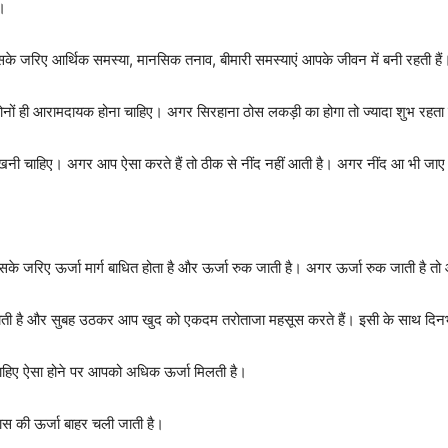
ए।
इसके जरिए आर्थिक समस्या, मानसिक तनाव, बीमारी समस्याएं आपके जीवन में बनी रहती हैं
दोनों ही आरामदायक होना चाहिए। अगर सिरहाना ठोस लकड़ी का होगा तो ज्यादा शुभ रहता 
खनी चाहिए। अगर आप ऐसा करते हैं तो ठीक से नींद नहीं आती है। अगर नींद आ भी जाए तो
इसके जरिए ऊर्जा मार्ग बाधित होता है और ऊर्जा रुक जाती है। अगर ऊर्जा रुक जाती है त
त होती है और सुबह उठकर आप खुद को एकदम तरोताजा महसूस करते हैं। इसी के साथ दिनभ
 चाहिए ऐसा होने पर आपको अधिक ऊर्जा मिलती है।
ास की ऊर्जा बाहर चली जाती है।