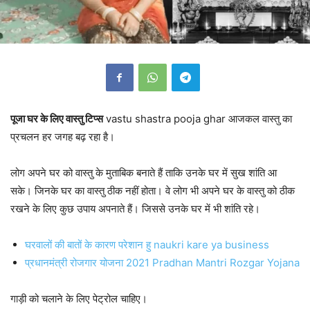
पूजा घर के लिए वास्तु टिप्स
vastu shastra pooja ghar आजकल वास्तु का
प्रचलन हर जगह बढ़ रहा है।
लोग अपने घर को वास्तु के मुताबिक बनाते हैं ताकि उनके घर में सुख शांति आ
सके। जिनके घर का वास्तु ठीक नहीं होता। वे लोग भी अपने घर के वास्तु को ठीक
रखने के लिए कुछ उपाय अपनाते हैं। जिससे उनके घर में भी शांति रहे।
घरवालों की बातों के कारण परेशान हु naukri kare ya business
प्रधानमंत्री रोजगार योजना 2021 Pradhan Mantri Rozgar Yojana
गाड़ी को चलाने के लिए पेट्रोल चाहिए।