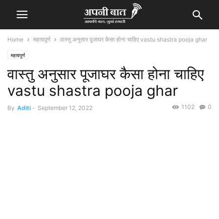
Home
महत्वपूर्ण
वास्तु अनुसार पूजाघर कैसा होना चाहिए vastu shastra pooja ghar
महत्वपूर्ण
वास्तु अनुसार पूजाघर कैसा होना चाहिए
vastu shastra pooja ghar
1102
0
By
Aditi
-
September 12, 2022