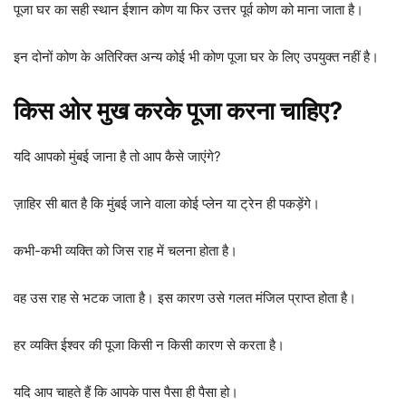
पूजा घर का सही स्थान ईशान कोण या फिर उत्तर पूर्व कोण को माना जाता है।
इन दोनों कोण के अतिरिक्त अन्य कोई भी कोण पूजा घर के लिए उपयुक्त नहीं है।
किस ओर मुख करके पूजा करना चाहिए?
यदि आपको मुंबई जाना है तो आप कैसे जाएंगे?
ज़ाहिर सी बात है कि मुंबई जाने वाला कोई प्लेन या ट्रेन ही पकड़ेंगे।
कभी-कभी व्यक्ति को जिस राह में चलना होता है।
वह उस राह से भटक जाता है। इस कारण उसे गलत मंजिल प्राप्त होता है।
हर व्यक्ति ईश्वर की पूजा किसी न किसी कारण से करता है।
यदि आप चाहते हैं कि आपके पास पैसा ही पैसा हो।