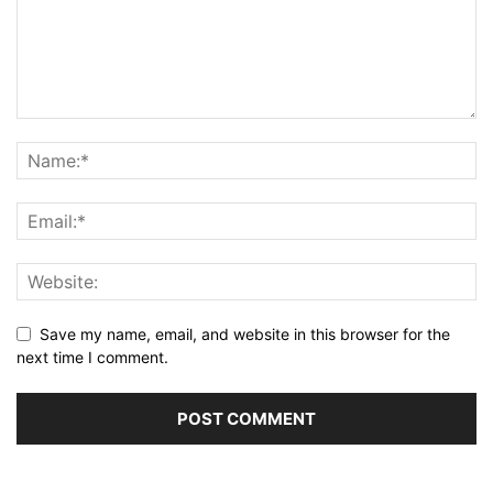
Save my name, email, and website in this browser for the
next time I comment.