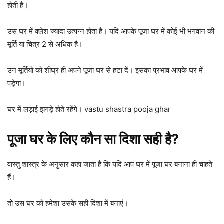
होती है।
उस घर में क्लेश ज्यादा उत्पन्न होता है। यदि आपके पूजा घर में कोई भी भगवान की
मूर्ति या चित्र 2 से अधिक है।
उन मूर्तियों को शीघ्र ही अपने पूजा घर से हटा दें। इसका प्रभाव आपके घर में
पड़ेगा।
घर में लड़ाई झगड़े होते रहेंगे। vastu shastra pooja ghar
पूजा घर के लिए कौन सा दिशा सही है?
वास्तु शास्त्र के अनुसार कहा जाता है कि यदि आप घर में पूजा घर बनाना ही चाहते
हैं।
तो उस घर को हमेशा उसके सही दिशा में बनाएं।