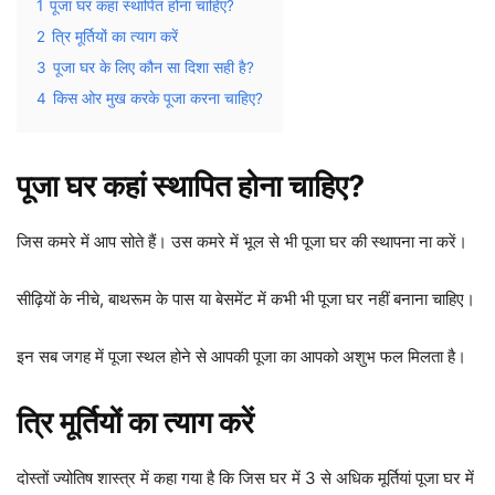
1
पूजा घर कहां स्थापित होना चाहिए?
2
त्रि मूर्तियों का त्याग करें
3
पूजा घर के लिए कौन सा दिशा सही है?
4
किस ओर मुख करके पूजा करना चाहिए?
पूजा घर कहां स्थापित होना चाहिए?
जिस कमरे में आप सोते हैं। उस कमरे में भूल से भी पूजा घर की स्थापना ना करें।
सीढ़ियों के नीचे, बाथरूम के पास या बेसमेंट में कभी भी पूजा घर नहीं बनाना चाहिए।
इन सब जगह में पूजा स्थल होने से आपकी पूजा का आपको अशुभ फल मिलता है।
त्रि मूर्तियों का त्याग करें
दोस्तों ज्योतिष शास्त्र में कहा गया है कि जिस घर में 3 से अधिक मूर्तियां पूजा घर में