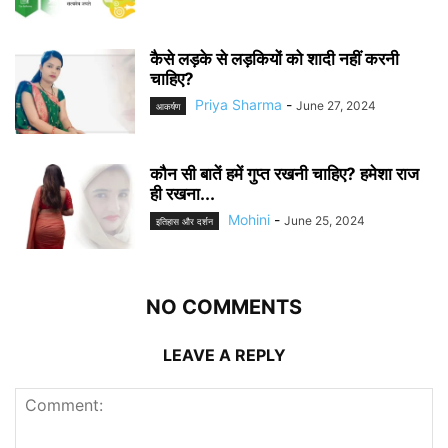
कैसे लड़के से लड़कियों को शादी नहीं करनी
चाहिए?
Priya Sharma
-
June 27, 2024
आकर्षण
कौन सी बातें हमें गुप्त रखनी चाहिए? हमेशा राज
ही रखना...
Mohini
-
June 25, 2024
इतिहास और दर्शन
NO COMMENTS
LEAVE A REPLY