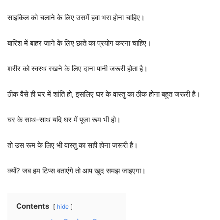
साइकिल को चलाने के लिए उसमें हवा भरा होना चाहिए।
बारिश में बाहर जाने के लिए छाते का प्रयोग करना चाहिए।
शरीर को स्वस्थ रखने के लिए दाना पानी जरूरी होता है।
ठीक वैसे ही घर में शांति हो, इसलिए घर के वास्तु का ठीक होना बहुत जरूरी है।
घर के साथ-साथ यदि घर में पूजा रूम भी हो।
तो उस रूम के लिए भी वास्तु का सही होना जरूरी है।
क्यों? जब हम टिप्स बताएंगे तो आप खुद समझ जाइएगा।
Contents
hide