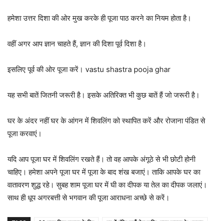
हमेशा उत्तर दिशा की ओर मुख करके ही पूजा पाठ करने का नियम होता है।
वहीं अगर आप ज्ञान चाहते हैं, ज्ञान की दिशा पूर्व दिशा है।
इसलिए पूर्व की ओर पूजा करें। vastu shastra pooja ghar
यह सभी बातें जितनी जरूरी है‌। इसके अतिरिक्त भी कुछ बातें हैं जो जरूरी है।
घर के अंदर नहीं घर के आंगन में शिवलिंग को स्थापित करें और रोजाना पंडित से
पूजा करवाएं।
यदि आप पूजा घर में शिवलिंग रखते हैं। तो वह आपके अंगूठे से भी छोटी होनी
चाहिए। हमेशा अपने पूजा घर में पूजा के बाद शंख बजाएं। ताकि आपके घर का
वातावरण शुद्ध रहे। सुबह शाम पूजा घर में घी का दीपक या तेल का दीपक जलाएं।
साथ ही धूप अगरबत्ती से भगवान की पूजा आराधना अच्छे से करें।