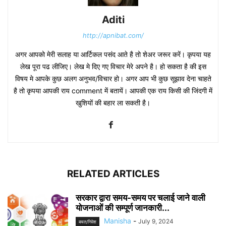
Aditi
http://apnibat.com/
अगर आपको मेरी सलाह या आर्टिकल पसंद आते है तो शेअर जरूर करें। कृपया यह
लेख पूरा पढ लीजिए। लेख मे दिए गए विचार मेरे अपने है। हो सकता है की इस
विषय मे आपके कुछ अलग अनुभव/विचार हो। अगर आप भी कुछ सूझाव देना चाहते
है तो कृपया आपकी राय comment में बतायें। आपकी एक राय किसी की जिंदगी में
खुशियों की बहार ला सकती है।
RELATED ARTICLES
सरकार द्वारा समय-समय पर चलाई जाने वाली
योजनाओं की सम्पूर्ण जानकारी...
Manisha
-
July 9, 2024
बचत/निवेश