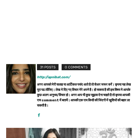
31 POSTS
0 COMMENTS
http://apnibat.com/
अगर आपको मेरी सलाह या आर्टिकल पसंद आते है तो शेअर जरूर करें। कृपया यह लेख
पूरा पढ लीजिए। लेख मे दिए गए विचार मेरे अपने है। हो सकता है की इस विषय मे आपके
कुछ अलग अनुभव/विचार हो। अगर आप भी कुछ सूझाव देना चाहते है तो कृपया आपकी
राय comment में बतायें। आपकी एक राय किसी की जिंदगी में खुशियों की बहार ला
सकती है।