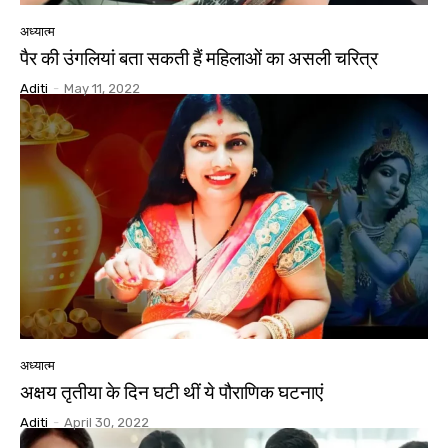
अध्यात्म
पैर की उंगलियां बता सकती हैं महिलाओं का असली चरित्र
Aditi
-
May 11, 2022
अध्यात्म
अक्षय तृतीया के दिन घटी थीं ये पौराणिक घटनाएं
Aditi
-
April 30, 2022