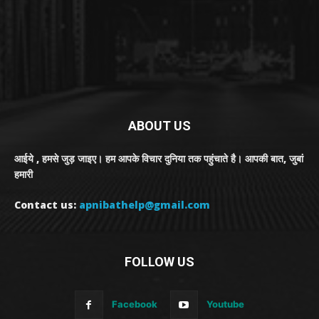
ABOUT US
आईये , हमसे जुड़ जाइए। हम आपके विचार दुनिया तक पहुंचाते है। आपकी बात, जुबां
हमारी
Contact us:
apnibathelp@gmail.com
FOLLOW US
Facebook
Youtube