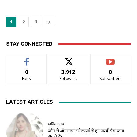
1
2
3
STAY CONNECTED
0
3,912
0
Fans
Followers
Subscribers
LATEST ARTICLES
आर्थिक सलाह
कौन से ऑनलाइन प्लेटफॉर्म से हम जल्दी पैसा कमा
सकते हैं?