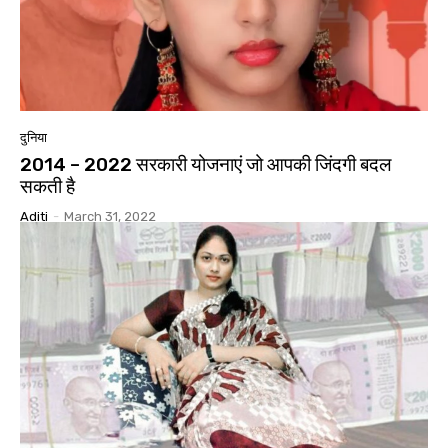
दुनिया
2014 – 2022 सरकारी योजनाएं जो आपकी जिंदगी बदल
सकती है
Aditi
-
March 31, 2022