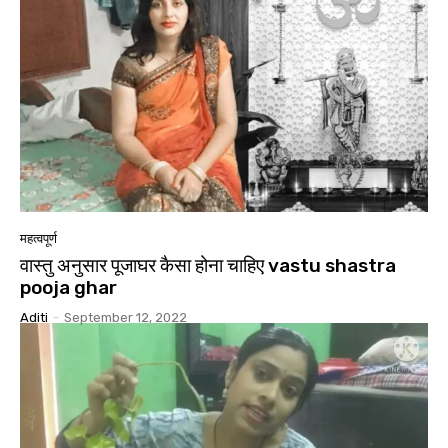
महत्वपूर्ण
वास्तु अनुसार पूजाघर कैसा होना चाहिए vastu shastra
pooja ghar
Aditi
-
September 12, 2022