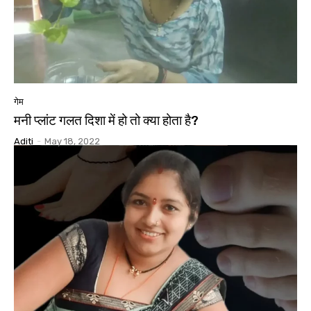
गेम
मनी प्लांट गलत दिशा में हो तो क्या होता है?
Aditi
-
May 18, 2022