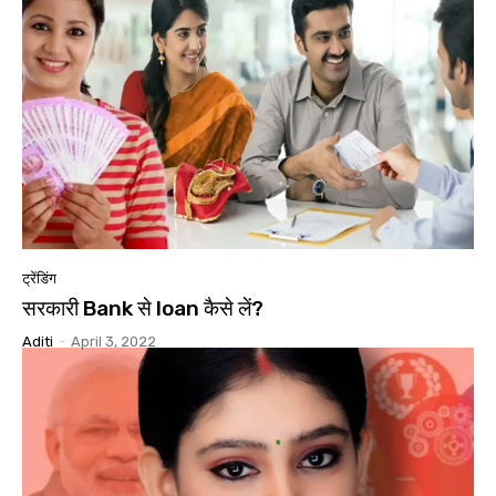
ट्रेंडिंग
सरकारी Bank से loan कैसे लें?
Aditi
-
April 3, 2022