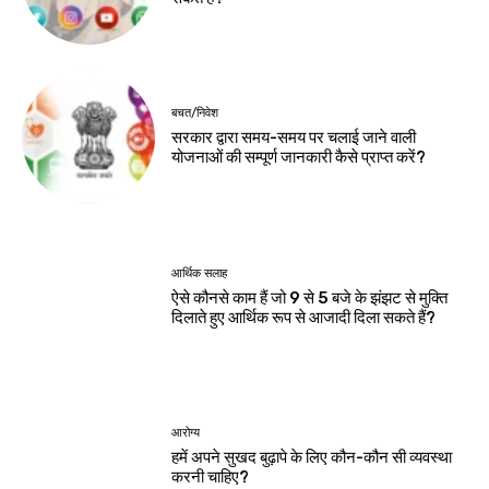
बचत/निवेश
सरकार द्वारा समय-समय पर चलाई जाने वाली
योजनाओं की सम्पूर्ण जानकारी कैसे प्राप्त करें?
आर्थिक सलाह
ऐसे कौनसे काम हैं जो 9 से 5 बजे के झंझट से मुक्ति
दिलाते हुए आर्थिक रूप से आजादी दिला सकते हैं?
आरोग्य
हमें अपने सुखद बुढ़ापे के लिए कौन-कौन सी व्यवस्था
करनी चाहिए?