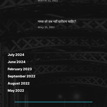
March 12, 2022
नमक को कब नहीं खरीदना चाहिए?
May 25, 2022
July 2024
June 2024
February 2023
September 2022
August 2022
May 2022