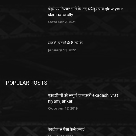
चेहरे पर निखार लाने के लिए घरेलू उपाय glow your
skin naturally
October 2, 2021
लड़की पटाने के 8 तरीके
January 13, 2022
POPULAR POSTS
एकादशियों की सम्पूर्ण जानकारी ekadashi vrat
niyam jankari
October 17, 2019
वेस्टीज से पैसा कैसे कमाएं