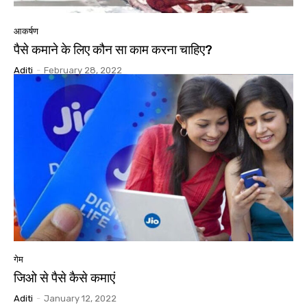
आकर्षण
पैसे कमाने के लिए कौन सा काम करना चाहिए?
Aditi
-
February 28, 2022
गेम
जिओ से पैसे कैसे कमाएं
Aditi
-
January 12, 2022