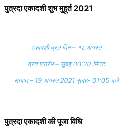
पुत्रदा एकादशी शुभ मुहूर्त 2021
एकादशी व्रत दिन – १८ अगस्त
व्रत प्रारंभ – सुबह 03:20 मिनट
समाप्त – 19 अगस्त 2021 सुबह- 01:05 बजे
पुत्रदा एकादशी की पूजा विधि