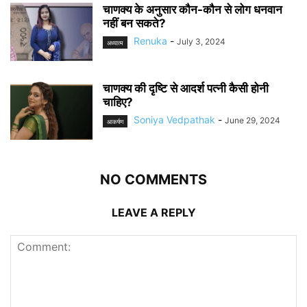
चाणक्य के अनुसार कौन-कौन से लोग धनवान
नहीं बन सकते?
Renuka
-
July 3, 2024
अध्यात्म
चाणक्य की दृष्टि से आदर्श पत्नी कैसी होनी
चाहिए?
Soniya Vedpathak
-
June 29, 2024
आकर्षण
NO COMMENTS
LEAVE A REPLY