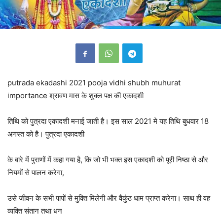
putrada ekadashi 2021 pooja vidhi shubh muhurat
importance श्रावण मास के शुक्ल पक्ष की एकादशी
तिथि को पुत्रदा एकादशी मनाई जाती है। इस साल 2021 मे यह तिथि बुधवार 18
अगस्त को है। पुत्रदा एकादशी
के बारे में पुराणों में कहा गया है, कि जो भी भक्त इस एकादशी को पूरी निष्ठा से और
नियमों से पालन करेगा,
उसे जीवन के सभी पापों से मुक्ति मिलेगी और वैकुंठ धाम प्राप्त करेगा। साथ ही वह
व्यक्ति संतान तथा धन