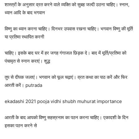
शास्त्रों के अनुसार व्रत करने वाले व्यक्ति को सुबह जल्दी उठना चाहिए। स्नान,
ध्यान आदि के बाद भगवान
विष्णु का ध्यान करना चाहिए। दिनभर उपवास रखना चाहिए। भगवान विष्णु की मूर्ति
या प्रतिमा स्थापित करनी
चाहिए। इसके बाद घर में हर जगह गंगाजल छिड़क दे। बाद में मूर्ति/प्रतिमा को
पंचामृत से स्नान कराएं। शुद्ध
तुप से दीपक जलाएं। भगवान को फूल चढ़ाएं। व्रत कथा का पाठ करें और फिर
आरती करें। putrada
ekadashi 2021 pooja vidhi shubh muhurat importance
आरती के बाद आपको विष्णु सहस्रनाम का पठन करना चाहिए। एकादशी के दिन
इसका पठन करने से