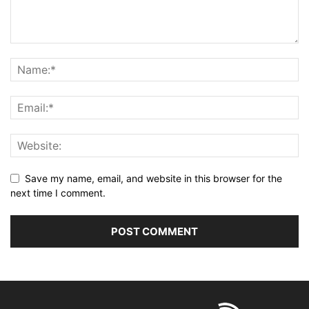
Save my name, email, and website in this browser for the
next time I comment.