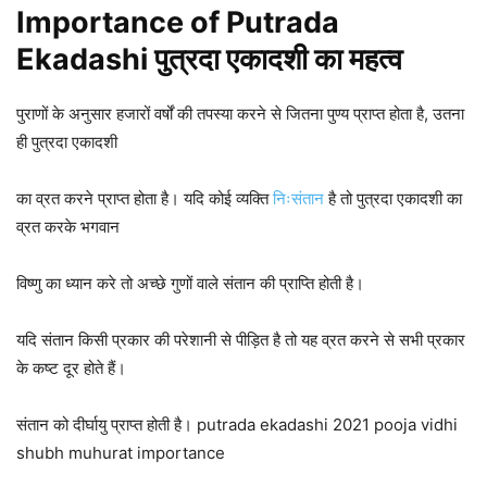
Importance of Putrada
Ekadashi पुत्रदा एकादशी का महत्व
पुराणों के अनुसार हजारों वर्षों की तपस्या करने से जितना पुण्य प्राप्त होता है, उतना
ही पुत्रदा एकादशी
का व्रत करने प्राप्त होता है। यदि कोई व्यक्ति
निःसंतान
है तो पुत्रदा एकादशी का
व्रत करके भगवान
विष्णु का ध्यान करे तो अच्छे गुणों वाले संतान की प्राप्ति होती है।
यदि संतान किसी प्रकार की परेशानी से पीड़ित है तो यह व्रत करने से सभी प्रकार
के कष्ट दूर होते हैं।
संतान को दीर्घायु प्राप्त होती है। putrada ekadashi 2021 pooja vidhi
shubh muhurat importance