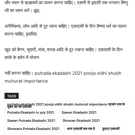
और वचन से ब्रह्मचर्य का पालन करना चाहिए। दशमी से द्वादशी तक भगवान विष्णु
जी का ध्यान करें। झूठ,
अनैतिकता, लोभ आदि से दूर रहना चाहिए। एकादशी के दिन वैष्णव धर्म का पालन
करना चाहिए, इसलिए
खुद को बैगन, सुपारी, मांस, शराब आदि से दूर रखना चाहिए। एकादशी के दिन
कांसे के बर्तन में भोजन
नहीं करना चाहिए। putrada ekadashi 2021 pooja vidhi shubh
muhurat importance
TAGS
putrada ekadashi 2021 pooja vidhi shubh muhurat importance श्रावण मास के
शुक्ल पक्ष की एकादशी
Putrada Ekadashi in july 2021
Sawan Ekadashi 2021
Sawan Putrada Ekadashi 2021
Shravan Ekadashi 2021
Shravana Putrada Ekadashi 2021
आज एकादशी कब तक है
पुत्रदा एकादशी