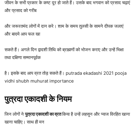
जीवन के सभी प्रकार के कष्ट दूर हो जाते हैं। उसके बाद भगवान को प्रसाद चढ़ाएं
और प्रसाद को गरीब
और जरूरतमंद लोगों में दान करे। शाम के समय तुलसी के सामने दीपक जलाएं
और बादमे आप फल खा
सकते हैं। अगले दिन द्वादशी तिथि को ब्राह्मणों को भोजन कराए और उन्हें भिक्षा
तथा दक्षिणा सम्मानपूर्वक
है। इसके बाद आप व्रत तोड़ सकते हैं। putrada ekadashi 2021 pooja
vidhi shubh muhurat importance
पुत्रदा एकादशी के नियम
जिन लोगों ने
पुत्रदा एकादशी का व्रत
किया है उन्हें लहसुन और प्याज विरहित खाना
खाना चाहिए। साथ ही मन