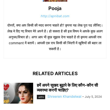
Pooja
http://apnibat.com
दोस्तों, क्या आप किसी की मदद करना चाहते हो? कृपया यह लेख पूरा पढ लीजिए।
लेख मे दिए गए विचार मेरे अपने है। हो सकता है की इस विषय मे आपके कुछ अलग
अनुभव/विचार हो। अगर आप भी कुछ सूझाव देना चाहते है तो कृपया आपकी राय
comment में बतायें। आपकी एक राय किसी की जिंदगी में खुशियों की बहार ला
सकती है।
RELATED ARTICLES
हमें अपने सुखद बुढ़ापे के लिए कौन-कौन सी
व्यवस्था करनी चाहिए?
Shreeren Khandelwal
-
July 5, 2024
आरोग्य