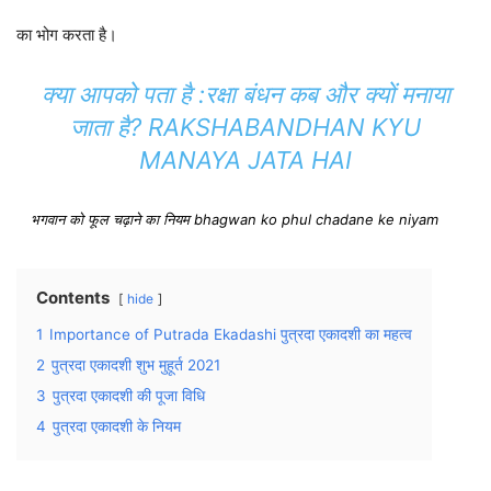
का भोग करता है।
क्या आपको पता है
:रक्षा बंधन कब और क्यों मनाया
जाता है? RAKSHABANDHAN KYU
MANAYA JATA HAI
भगवान को फूल चढ़ाने का नियम bhagwan ko phul chadane ke niyam
Contents
hide
1
Importance of Putrada Ekadashi पुत्रदा एकादशी का महत्व
2
पुत्रदा एकादशी शुभ मुहूर्त 2021
3
पुत्रदा एकादशी की पूजा विधि
4
पुत्रदा एकादशी के नियम