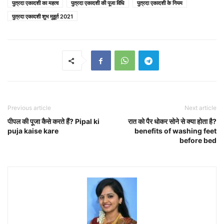
पुत्रदा एकादशी का महत्व
पुत्रदा एकादशी की पूजा विधि
पुत्रदा एकादशी के नियम
पुत्रदा एकादशी शुभ मुहूर्त 2021
Previous article
Next article
पीपल की पूजा कैसे करते हैं? Pipal ki
रात को पैर धोकर सोने से क्या होता है?
puja kaise kare
benefits of washing feet
before bed