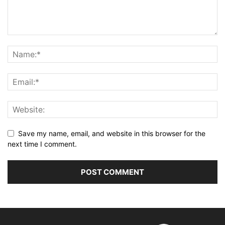
Save my name, email, and website in this browser for the
next time I comment.