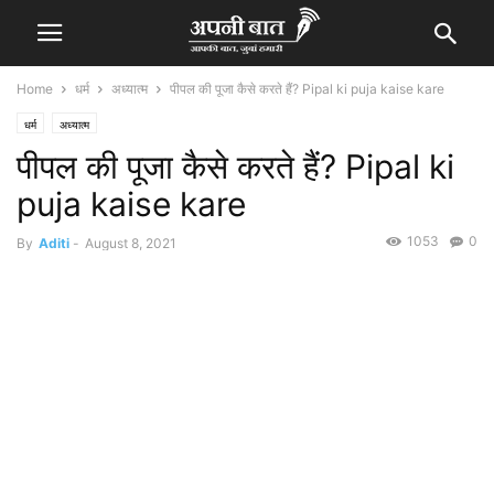
Home
धर्म
अध्यात्म
पीपल की पूजा कैसे करते हैं? Pipal ki puja kaise kare
धर्म
अध्यात्म
पीपल की पूजा कैसे करते हैं? Pipal ki
puja kaise kare
1053
0
By
Aditi
-
August 8, 2021