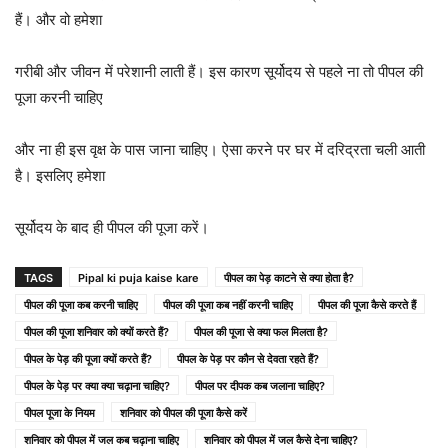
हैं। और वो हमेशा
गरीबी और जीवन में परेशानी लाती हैं। इस कारण सूर्योदय से पहले ना तो पीपल की
पूजा करनी चाहिए
और ना ही इस वृक्ष के पास जाना चाहिए। ऐसा करने पर घर में दरिद्रता चली आती
है। इसलिए हमेशा
सूर्योदय के बाद ही पीपल की पूजा करें।
TAGS
Pipal ki puja kaise kare
पीपल का पेड़ काटने से क्या होता है?
पीपल की पूजा कब करनी चाहिए
पीपल की पूजा कब नहीं करनी चाहिए
पीपल की पूजा कैसे करते हैं
पीपल की पूजा शनिवार को क्यों करते हैं?
पीपल की पूजा से क्या फल मिलता है?
पीपल के पेड़ की पूजा क्यों करते हैं?
पीपल के पेड़ पर कौन से देवता रहते हैं?
पीपल के पेड़ पर क्या क्या चढ़ाना चाहिए?
पीपल पर दीपक कब जलाना चाहिए?
पीपल पूजा के नियम
शनिवार को पीपल की पूजा कैसे करें
शनिवार को पीपल में जल कब चढ़ाना चाहिए
शनिवार को पीपल में जल कैसे देना चाहिए?