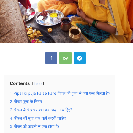
Contents
hide
1
Pipal ki puja kaise kare पीपल की पूजा से क्या फल मिलता है?
2
पीपल पूजा के नियम
3
पीपल के पेड़ पर क्या क्या चढ़ाना चाहिए?
4
पीपल की पूजा कब नहीं करनी चाहिए
5
पीपल को काटने से क्या होता है?