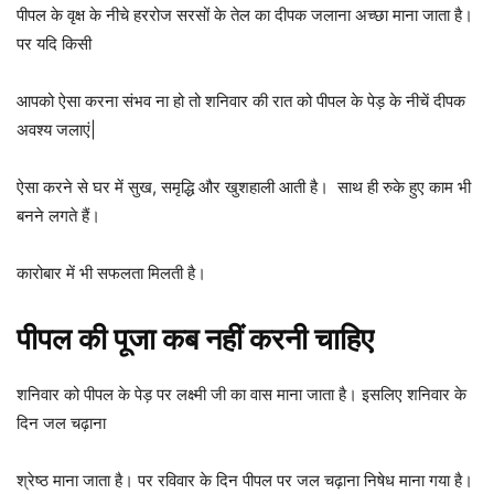
पीपल के वृक्ष के नीचे हररोज सरसों के तेल का दीपक जलाना अच्छा माना जाता है।
पर यदि किसी
आपको ऐसा करना संभव ना हो तो शनिवार की रात को पीपल के पेड़ के नीचें दीपक
अवश्य जलाएं|
ऐसा करने से घर में सुख, समृद्धि और खुशहाली आती है। साथ ही रुके हुए काम भी
बनने लगते हैं।
कारोबार में भी सफलता मिलती है।
पीपल की पूजा कब नहीं करनी चाहिए
शनिवार को पीपल के पेड़ पर लक्ष्मी जी का वास माना जाता है। इसलिए शनिवार के
दिन जल चढ़ाना
श्रेष्ठ माना जाता है। पर रविवार के दिन पीपल पर जल चढ़ाना निषेध माना गया है।