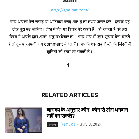
Aditi
http://apnibat.com/
अगर आपको मेरी सलाह या आर्टिकल पसंद आते है तो शेअर जरूर करें। कृपया यह
लेख पूरा पढ लीजिए। लेख मे दिए गए विचार मेरे अपने है। हो सकता है की इस
विषय मे आपके कुछ अलग अनुभव/विचार हो। अगर आप भी कुछ सूझाव देना चाहते
है तो कृपया आपकी राय comment में बतायें। आपकी एक राय किसी की जिंदगी में
खुशियों की बहार ला सकती है।
RELATED ARTICLES
चाणक्य के अनुसार कौन-कौन से लोग धनवान
नहीं बन सकते?
Renuka
-
July 3, 2024
अध्यात्म