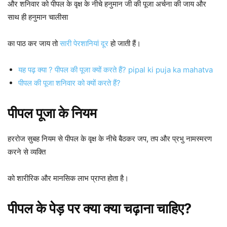
और शनिवार को पीपल के वृक्ष के नीचे हनुमान जी की पूजा अर्चना की जाय और
साथ ही हनुमान चालीसा
का पाठ कर जाय तो
सारी पेरशानियां दूर
हो जाती हैं।
यह पढ़ क्या ? पीपल की पूजा क्यों करते हैं? pipal ki puja ka mahatva
पीपल की पूजा शनिवार को क्यों करते हैं?
पीपल पूजा के नियम
हररोज सुबह नियम से पीपल के वृक्ष के नीचे बैठकर जप, तप और प्रभु नामस्मरण
करने से व्यक्ति
को शारीरिक और मानसिक लाभ प्राप्त होता है।
पीपल के पेड़ पर क्या क्या चढ़ाना चाहिए?