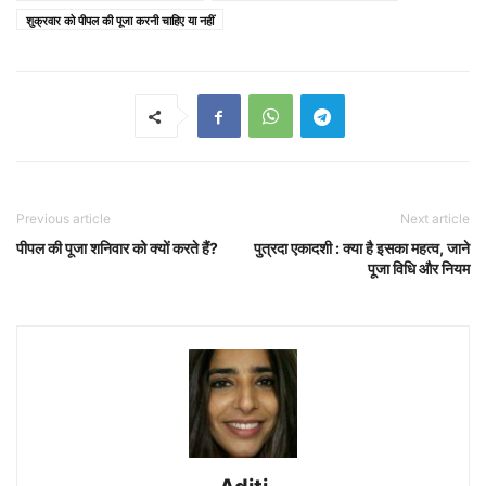
शुक्रवार को पीपल की पूजा करनी चाहिए या नहीं
Previous article
Next article
पीपल की पूजा शनिवार को क्यों करते हैं?
पुत्रदा एकादशी : क्या है इसका महत्व, जाने
पूजा विधि और नियम