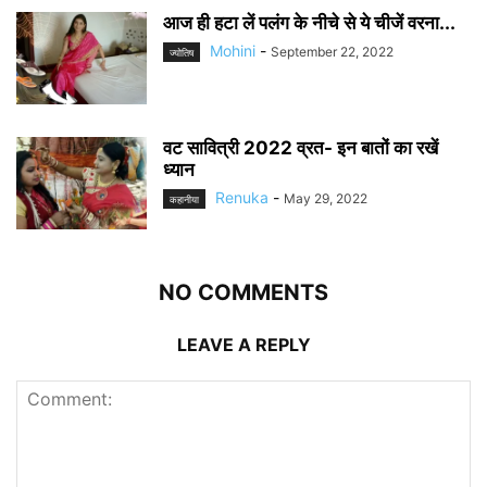
आज ही हटा लें पलंग के नीचे से ये चीजें वरना...
Mohini
-
September 22, 2022
ज्योतिष
वट सावित्री 2022 व्रत- इन बातों का रखें
ध्यान
Renuka
-
May 29, 2022
कहानीया
NO COMMENTS
LEAVE A REPLY