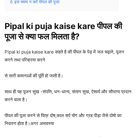
6
इस समय न करें पीपल की पूजा
Pipal ki puja kaise kare पीपल की
पूजा से क्या फल मिलता है?
Pipal ki puja kaise kare कहते है की पीपल के पेड़ में जल चढ़ाने, पूजन
करने तथा परिक्रमा करने
से सारी कामनाओं की पूर्ति हो जाती है।
साथ ही यह पूजन सुख -संपत्ति, धन-धान्य, संतान सुख, ऐश्वर्य और सौभाग्य प्रदान
करने वाला है।
पीपल की पूजा करने से पित्र दोष,काल सर्प योग और ग्रह पीड़ा जैसे दोषो का
निवारण होता है।अगर अमावस्या