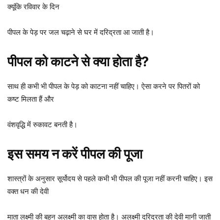
क्यूंकि रविवार के दिन
पीपल के पेड़ पर जल चढ़ाने से घर में दरिद्रता आ जाती है।
पीपल को काटने से क्या होता है?
साथ ही कभी भी पीपल के पेड़ को काटना नहीं चाहिए। ऐसा करने पर पितरों को
कष्ट मिलता हैं और
वंशवृद्धि में रुकावट बनती है।
इस समय न करें पीपल की पूजा
शास्त्रों के अनुसार सूर्योदय से पहले कभी भी पीपल की पूजा नहीं करनी चाहिए। इस
वक्त धन की देवी
माता लक्ष्मी की बहन अलक्ष्मी का वास होता है। अलक्ष्मी दरिद्रता की देवी मानी जाती