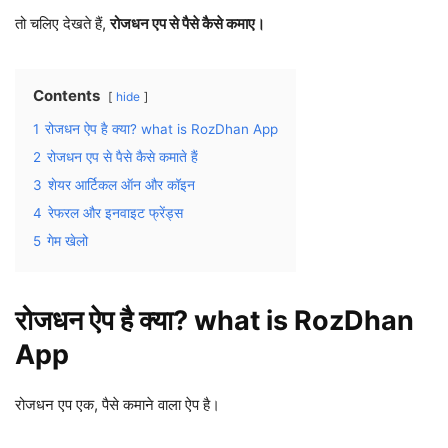
तो चलिए देखते हैं,
रोजधन एप से पैसे कैसे कमाए।
Contents
hide
1
रोजधन ऐप है क्या? what is RozDhan App
2
रोजधन एप से पैसे कैसे कमाते हैं
3
शेयर आर्टिकल ऑन और कॉइन
4
रेफरल और इनवाइट फ्रेंड्स
5
गेम खेलो
रोजधन ऐप है क्या? what is RozDhan
App
रोजधन एप एक, पैसे कमाने वाला ऐप है।