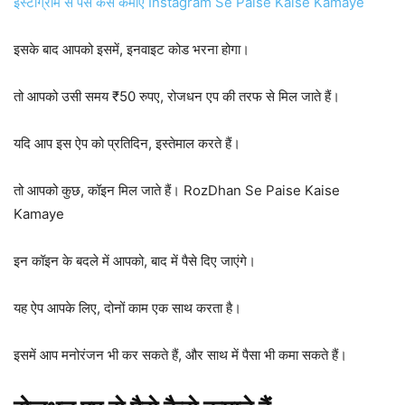
इंस्टाग्राम से पैसे कैसे कमाएं Instagram Se Paise Kaise Kamaye
इसके बाद आपको इसमें, इनवाइट कोड भरना होगा।
तो आपको उसी समय ₹50 रुपए, रोजधन एप की तरफ से मिल जाते हैं।
यदि आप इस ऐप को प्रतिदिन, इस्तेमाल करते हैं।
तो आपको कुछ, कॉइन मिल जाते हैं। RozDhan Se Paise Kaise
Kamaye
इन कॉइन के बदले में आपको, बाद में पैसे दिए जाएंगे।
यह ऐप आपके लिए, दोनों काम एक साथ करता है।
इसमें आप मनोरंजन भी कर सकते हैं, और साथ में पैसा भी कमा सकते हैं।