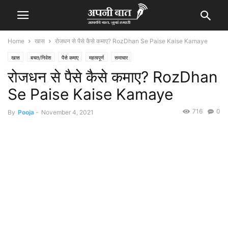
Home
खास
रोजधन से पैसे कैसे कमाए? RozDhan Se Paise Kaise Kamaye
खास
बचत/निवेश
पैसे कमाए
महत्वपूर्ण
समाचार
रोजधन से पैसे कैसे कमाए? RozDhan
Se Paise Kaise Kamaye
716
0
By
Pooja
-
November 4, 2021