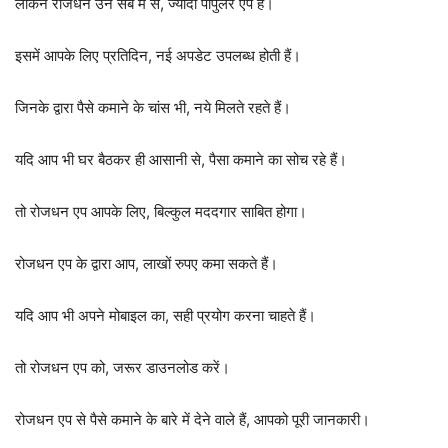
लेकिन रोजधन उन सब में से, ज्यादा पॉपुलर ऐप है।
इसमें आपके लिए प्रतिदिन, नई अपडेट उपलब्ध होती हैं।
जिनके द्वारा पैसे कमाने के चांस भी, नये मिलते रहते हैं।
यदि आप भी घर बैठकर ही आसानी से, पैसा कमाने का सोच रहे हैं।
तो रोजधन एप आपके लिए, बिल्कुल मददगार साबित होगा।
रोजधन एप के द्वारा आप, लाखों रुपए कमा सकते हैं।
यदि आप भी अपने मोबाइल का, सही प्रयोग करना चाहते हैं।
तो रोजधन एप को, जरूर डाउनलोड करें।
रोजधन एप से पैसे कमाने के बारे में देने वाले हैं, आपको पूरी जानकारी।