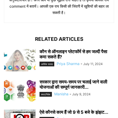
comment में बतायें। आपकी एक राय किसी की जिंदगी में खुशियों की बहार ला
सकती है।
RELATED ARTICLES
कौन से ऑनलाइन प्लेटफॉर्म से हम जल्दी पैसा
कमा सकते हैं?
Priya Sharma
-
July 11, 2024
आर्थिक सलाह
सरकार द्वारा समय-समय पर चलाई जाने वाली
योजनाओं की सम्पूर्ण जानकारी...
Manisha
-
July 9, 2024
बचत/निवेश
ऐसे कौनसे काम हैं जो 9 से 5 बजे के झंझट...