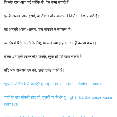
जिसके द्वारा आप कई तरीके से, पैसे कमा सकते हैं।
इसके अलावा आप इसमें, आर्टिकल और वायरल वीडियो भी देख सकते हैं।
यह आपको अलग-अलग, पांच भाषाओं में उपलब्ध है।
इस ऐप में पैसे कमाने के लिए, आपको ज्यादा इंतजार नहीं करना पड़ता।
बल्कि आप इसे डाउनलोड करके, तुरंत ही पैसे कमा सकते हैं।
यदि आप रोजधन एप को, डाउनलोड करते हैं।
गूगल पे से पैसे कैसे कमाए? google pay se paise kaise kamaye
शादी के बाद नौकरी छोड़ दी, दूसरों पर निर्भर हु… ghar baithe paise kaise
kamaye