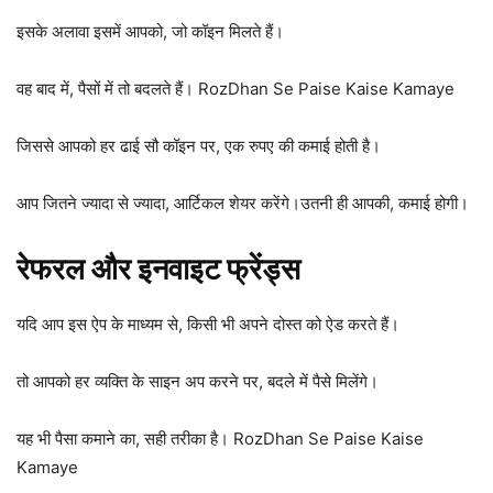
इसके अलावा इसमें आपको, जो कॉइन मिलते हैं।
वह बाद में, पैसों में तो बदलते हैं। RozDhan Se Paise Kaise Kamaye
जिससे आपको हर ढाई सौ कॉइन पर, एक रुपए की कमाई होती है।
आप जितने ज्यादा से ज्यादा, आर्टिकल शेयर करेंगे।उतनी ही आपकी, कमाई होगी।
रेफरल और इनवाइट फ्रेंड्स
यदि आप इस ऐप के माध्यम से, किसी भी अपने दोस्त को ऐड करते हैं।
तो आपको हर व्यक्ति के साइन अप करने पर, बदले में पैसे मिलेंगे।
यह भी पैसा कमाने का, सही तरीका है। RozDhan Se Paise Kaise
Kamaye