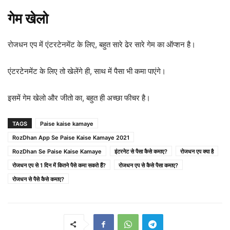
गेम खेलो
रोजधन एप में एंटरटेनमेंट के लिए, बहुत सारे ढेर सारे गेम का ऑप्शन है।
एंटरटेनमेंट के लिए तो खेलेंगे ही, साथ में पैसा भी कमा पाएंगे।
इसमें गेम खेलो और जीतो का, बहुत ही अच्छा फीचर है।
TAGS
Paise kaise kamaye
RozDhan App Se Paise Kaise Kamaye 2021
RozDhan Se Paise Kaise Kamaye
इंटरनेट से पैसा कैसे कमाए?
रोजधन एप क्या है
रोजधन एप से 1 दिन में कितने पैसे कमा सकते हैं?
रोजधन एप से कैसे पैसा कमाए?
रोजधन से पैसे कैसे कमाए?