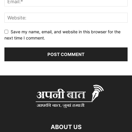
Save my name, email, and website in this browser for the
next time I comment.
ABOUT US