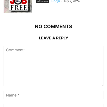
Pooja
-
July 7, 2024
आर्थिक सलाह
NO COMMENTS
LEAVE A REPLY