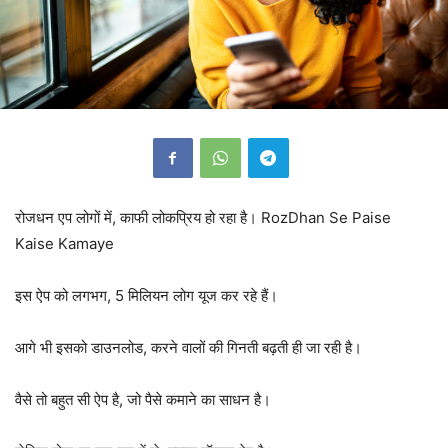
रोजधन एप लोगों में, काफी लोकप्रिय हो रहा है। RozDhan Se Paise
Kaise Kamaye
इस ऐप को लगभग, 5 मिलियन लोग यूज कर रहे हैं।
आगे भी इसको डाउनलोड, करने वालों की गिनती बढ़ती ही जा रही है।
वैसे तो बहुत सी ऐप है, जो पैसे कमाने का साधन है।