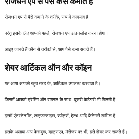
रोजधन एप से पैसे कैसे कमाते हैं
रोजधन एप से पैसे कमाने के तरीके, सच में कामयाब हैं।
परंतु इसके लिए आपको पहले, रोजधन एप डाउनलोड करना होगा।
आइए जानते हैं कौन से तरीकों से, आप पैसे कमा सकते हैं।
शेयर आर्टिकल ऑन और कॉइन
यह आया आपको बहुत तरह के, आर्टिकल उपलब्ध करवाता है।
जिसमें आपको ट्रेंडिंग और वायरल के साथ, दूसरी कैटेगरी भी मिलती है।
इसमें एंटरटेनमेंट, लाइफस्टाइल, स्पोर्ट्स, हेल्थ आदि कैटेगरी शामिल है।
इसके अलावा आप फेसबुक, व्हाट्सएप, मैसेंजर पर भी, इसे शेयर कर सकते हैं।