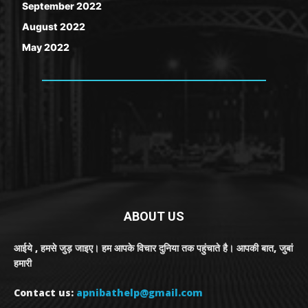
September 2022
August 2022
May 2022
ABOUT US
आईये , हमसे जुड़ जाइए। हम आपके विचार दुनिया तक पहुंचाते है। आपकी बात, जुबां
हमारी
Contact us:
apnibathelp@gmail.com