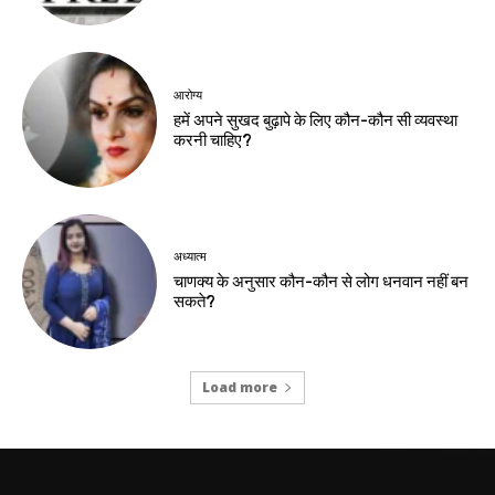
आरोग्य
हमें अपने सुखद बुढ़ापे के लिए कौन-कौन सी व्यवस्था
करनी चाहिए?
अध्यात्म
चाणक्य के अनुसार कौन-कौन से लोग धनवान नहीं बन
सकते?
Load more