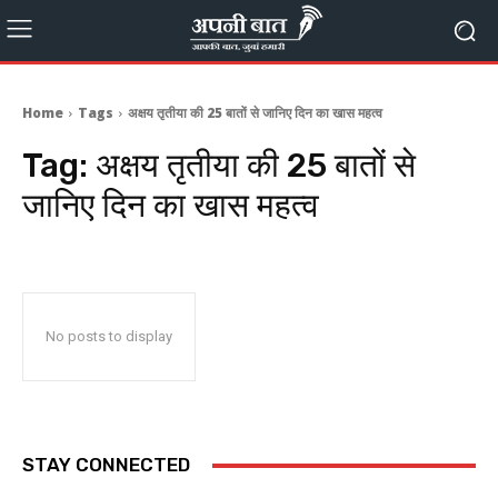
Home
Tags
अक्षय तृतीया की 25 बातों से जानिए दिन का खास महत्व
Tag:
अक्षय तृतीया की 25 बातों से
जानिए दिन का खास महत्व
No posts to display
STAY CONNECTED