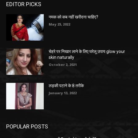
EDITOR PICKS
नमक को कब नहीं खरीदना चाहिए?
May 25, 2022
चेहरे पर निखार लाने के लिए घरेलू उपाय glow your
skin naturally
October 2, 2021
लड़की पटाने के 8 तरीके
January 13, 2022
POPULAR POSTS