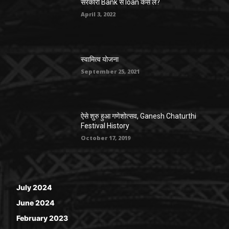
सरकारी Bank से loan कैसे लें?
April 3, 2022
स्वामित्व योजना
September 25, 2021
ऐसे शुरु हुआ गणेशोत्सव, Ganesh Chaturthi
Festival History
October 17, 2019
July 2024
June 2024
February 2023