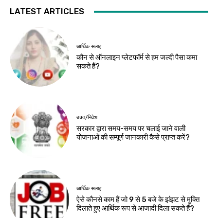
LATEST ARTICLES
आर्थिक सलाह
कौन से ऑनलाइन प्लेटफॉर्म से हम जल्दी पैसा कमा
सकते हैं?
बचत/निवेश
सरकार द्वारा समय-समय पर चलाई जाने वाली
योजनाओं की सम्पूर्ण जानकारी कैसे प्राप्त करें?
आर्थिक सलाह
ऐसे कौनसे काम हैं जो 9 से 5 बजे के झंझट से मुक्ति
दिलाते हुए आर्थिक रूप से आजादी दिला सकते हैं?