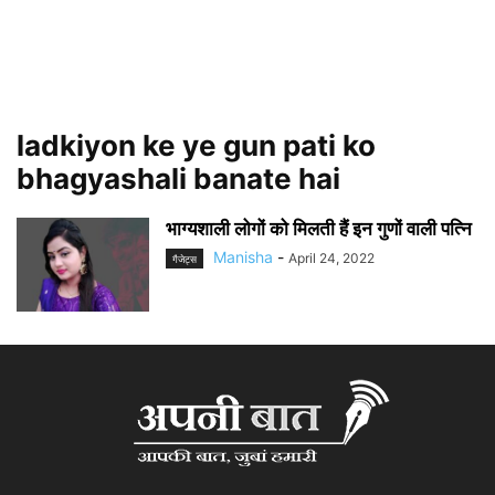
ladkiyon ke ye gun pati ko
bhagyashali banate hai
भाग्यशाली लोगों को मिलती हैं इन गुणों वाली पत्नि
Manisha
-
April 24, 2022
गैजेट्स