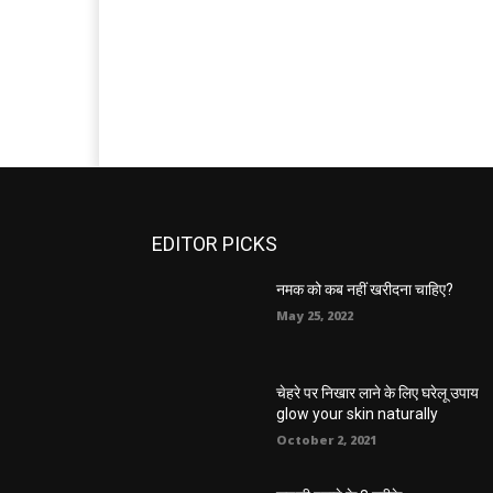
EDITOR PICKS
नमक को कब नहीं खरीदना चाहिए?
May 25, 2022
चेहरे पर निखार लाने के लिए घरेलू उपाय
glow your skin naturally
October 2, 2021