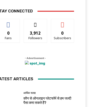
TAY CONNECTED
0
3,912
0
Fans
Followers
Subscribers
- Advertisement -
ATEST ARTICLES
आर्थिक सलाह
कौन से ऑनलाइन प्लेटफॉर्म से हम जल्दी
पैसा कमा सकते हैं?