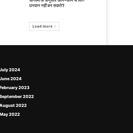
चाणक्य के अनुसार कौन-कौन से लोग
धनवान नहीं बन सकते?
Load more
July 2024
June 2024
February 2023
September 2022
August 2022
May 2022