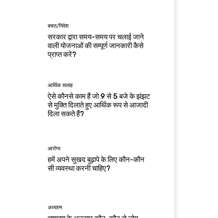
बचत/निवेश
सरकार द्वारा समय-समय पर चलाई जाने
वाली योजनाओं की सम्पूर्ण जानकारी कैसे
प्राप्त करें?
आर्थिक सलाह
ऐसे कौनसे काम हैं जो 9 से 5 बजे के झंझट
से मुक्ति दिलाते हुए आर्थिक रूप से आजादी
दिला सकते हैं?
आरोग्य
हमें अपने सुखद बुढ़ापे के लिए कौन-कौन
सी व्यवस्था करनी चाहिए?
अध्यात्म