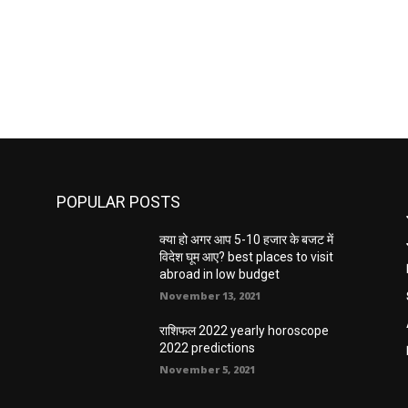
POPULAR POSTS
क्या हो अगर आप 5-10 हजार के बजट में
विदेश घूम आए? best places to visit
abroad in low budget
November 13, 2021
राशिफल 2022 yearly horoscope
2022 predictions
November 5, 2021