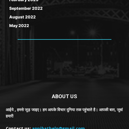
September 2022
August 2022
May 2022
ABOUT US
आईये , हमसे जुड़ जाइए। हम आपके विचार दुनिया तक पहुंचाते है। आपकी बात, जुबां
हमारी
Contact us:
apnibathelp@gmail.com