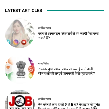
LATEST ARTICLES
आर्थिक सलाह
कौन से ऑनलाइन प्लेटफॉर्म से हम जल्दी पैसा कमा
सकते हैं?
बचत/निवेश
सरकार द्वारा समय-समय पर चलाई जाने वाली
योजनाओं की सम्पूर्ण जानकारी कैसे प्राप्त करें?
आर्थिक सलाह
ऐसे कौनसे काम हैं जो 9 से 5 बजे के झंझट से मुक्ति