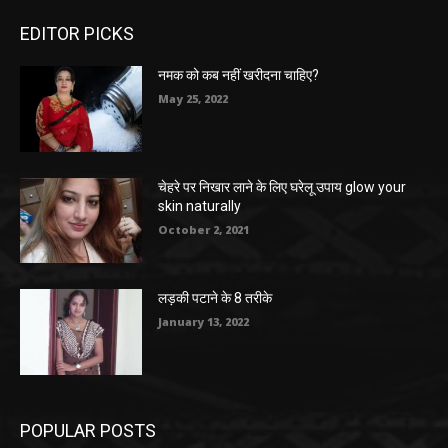
EDITOR PICKS
नमक को कब नहीं खरीदना चाहिए?
May 25, 2022
चेहरे पर निखार लाने के लिए घरेलू उपाय glow your
skin naturally
October 2, 2021
लड़की पटाने के 8 तरीके
January 13, 2022
POPULAR POSTS