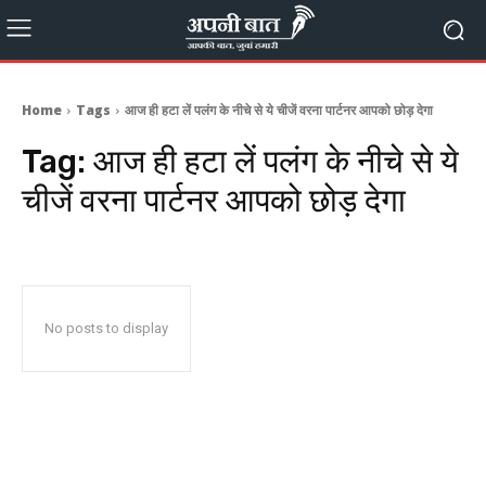
Home
Tags
आज ही हटा लें पलंग के नीचे से ये चीजें वरना पार्टनर आपको छोड़ देगा
Tag:
आज ही हटा लें पलंग के नीचे से ये
चीजें वरना पार्टनर आपको छोड़ देगा
No posts to display