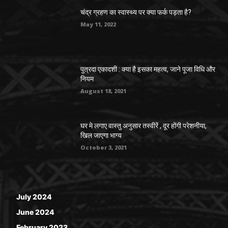
चंद्र ग्रहण का स्वास्थ्य पर क्या फर्क पड़ता है?
May 11, 2022
पुत्रदा एकादशी : क्या है इसका महत्व, जाने पूजा विधि और
नियम
August 18, 2021
घर मे लगाए वास्तु अनुसार तस्वीरें , दूर होंगी परेशनीया,
खिल जाएगा भाग्य
October 3, 2021
July 2024
June 2024
February 2023