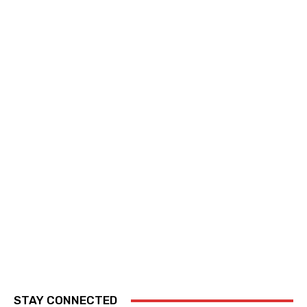
STAY CONNECTED