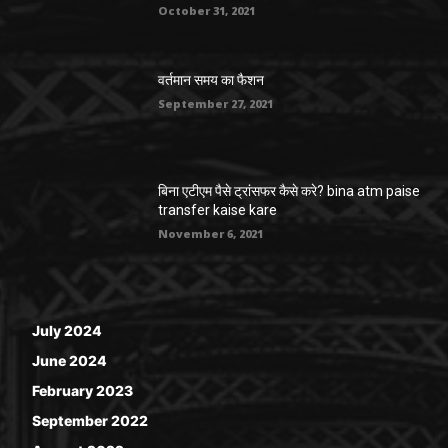
October 31, 2021
वर्तमान समय का फैशन
September 27, 2021
बिना एटीएम पैसे ट्रांसफर कैसे करे? bina atm paise
transfer kaise kare
November 6, 2021
July 2024
June 2024
February 2023
September 2022