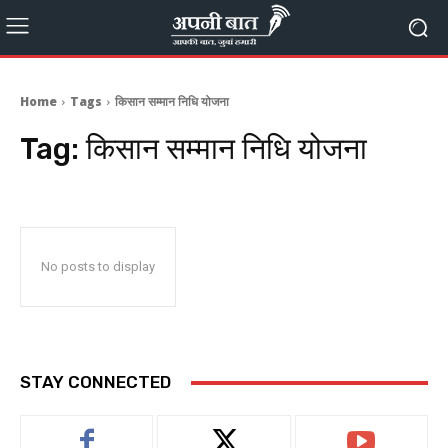
Home
Tags
किसान सम्मान निधि योजना
Tag:
किसान सम्मान निधि योजना
No posts to display
STAY CONNECTED