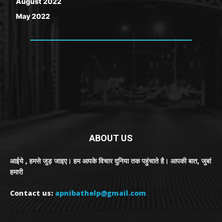
August 2022
May 2022
ABOUT US
आईये , हमसे जुड़ जाइए। हम आपके विचार दुनिया तक पहुंचाते है। आपकी बात, जुबां
हमारी
Contact us:
apnibathelp@gmail.com