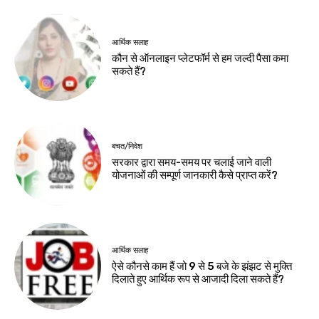
आर्थिक सलाह
कौन से ऑनलाइन प्लेटफॉर्म से हम जल्दी पैसा कमा
सकते हैं?
बचत/निवेश
सरकार द्वारा समय-समय पर चलाई जाने वाली
योजनाओं की सम्पूर्ण जानकारी कैसे प्राप्त करें?
आर्थिक सलाह
ऐसे कौनसे काम हैं जो 9 से 5 बजे के झंझट से मुक्ति
दिलाते हुए आर्थिक रूप से आजादी दिला सकते हैं?