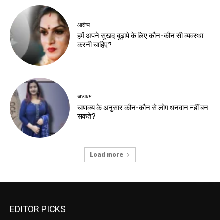
आरोग्य
हमें अपने सुखद बुढ़ापे के लिए कौन-कौन सी व्यवस्था
करनी चाहिए?
अध्यात्म
चाणक्य के अनुसार कौन-कौन से लोग धनवान नहीं बन
सकते?
Load more
EDITOR PICKS