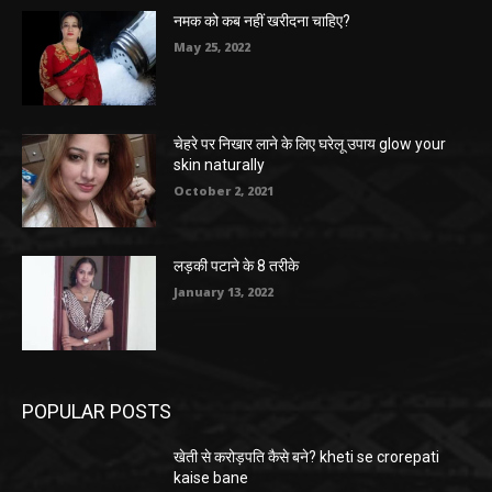
नमक को कब नहीं खरीदना चाहिए?
May 25, 2022
चेहरे पर निखार लाने के लिए घरेलू उपाय glow your
skin naturally
October 2, 2021
लड़की पटाने के 8 तरीके
January 13, 2022
POPULAR POSTS
खेती से करोड़पति कैसे बने? kheti se crorepati
kaise bane