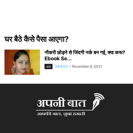
घर बैठे कैसे पैसा आएगा?
नौकरी छोड़ने से जिंदगी नर्क बन गई, क्या करू?
Ebook Se...
Mohini
-
November 8, 2021
खास