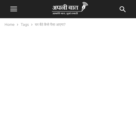
Home
Tags
घर बैठे कैसे पैसा आएगा?