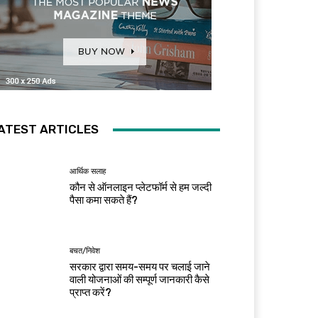
ATEST ARTICLES
आर्थिक सलाह
कौन से ऑनलाइन प्लेटफॉर्म से हम जल्दी
पैसा कमा सकते हैं?
बचत/निवेश
सरकार द्वारा समय-समय पर चलाई जाने
वाली योजनाओं की सम्पूर्ण जानकारी कैसे
प्राप्त करें?