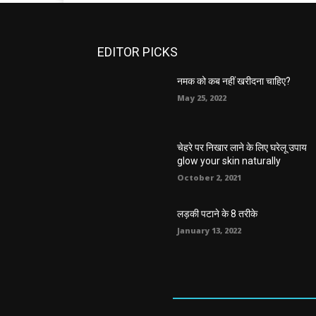
EDITOR PICKS
नमक को कब नहीं खरीदना चाहिए?
May 25, 2022
चेहरे पर निखार लाने के लिए घरेलू उपाय
glow your skin naturally
October 2, 2021
लड़की पटाने के 8 तरीके
January 13, 2022