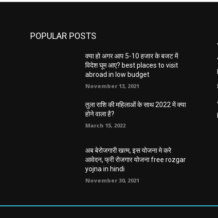
POPULAR POSTS
क्या हो अगर आप 5-10 हजार के बजट में
विदेश घूम आए? best places to visit
abroad in low budget
November 13, 2021
तुला राशि की महिलाओं के साथ 2022 में क्या
होने वाला है?
March 15, 2022
अब बेरोजगारी खत्म, इस योजना मे करे
आवेदन, फ्री रोजगार योजना free rozgar
yojna in hindi
November 30, 2021