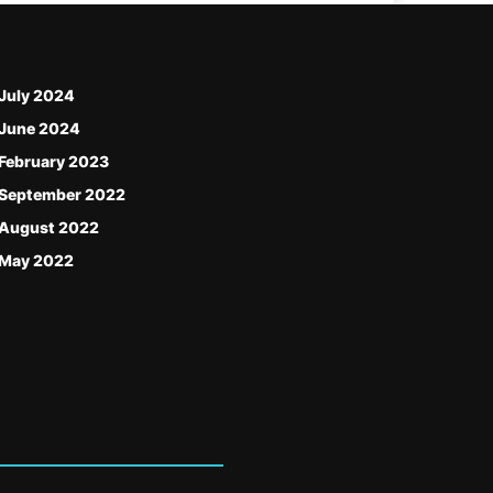
July 2024
June 2024
February 2023
September 2022
August 2022
May 2022