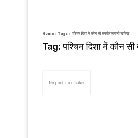
Home
Tags
पश्चिम दिशा में कौन सी तस्वीर लगानी चाहिए?
Tag:
पश्चिम दिशा में कौन स
No posts to display