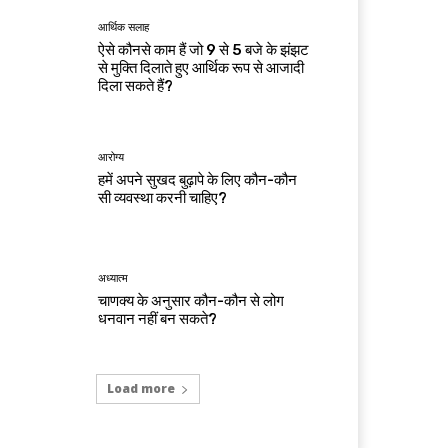
आर्थिक सलाह
ऐसे कौनसे काम हैं जो 9 से 5 बजे के झंझट
से मुक्ति दिलाते हुए आर्थिक रूप से आजादी
दिला सकते हैं?
आरोग्य
हमें अपने सुखद बुढ़ापे के लिए कौन-कौन
सी व्यवस्था करनी चाहिए?
अध्यात्म
चाणक्य के अनुसार कौन-कौन से लोग
धनवान नहीं बन सकते?
Load more