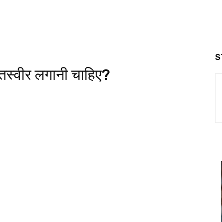
S
ी तस्वीर लगानी चाहिए?