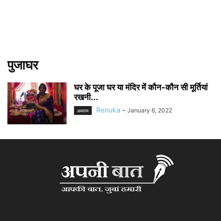
पुजाघर
घर के पूजा घर या मंदिर में कौन-कौन सी मूर्तियां
रखनी...
Renuka
-
January 6, 2022
अध्यात्म