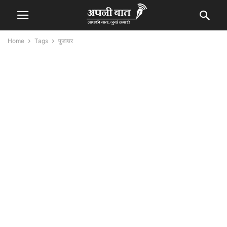
Home
Tags
पुजाघर