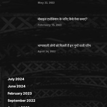
May 22, 2022
मोबाइल एप्लीकेशन के जरिए कैसे पैसा कमाएं?
February 15, 2023
भाग्यशाली लोगों को मिलती हैं इन गुणों वाली पत्नि
April 24, 2022
July 2024
June 2024
February 2023
September 2022