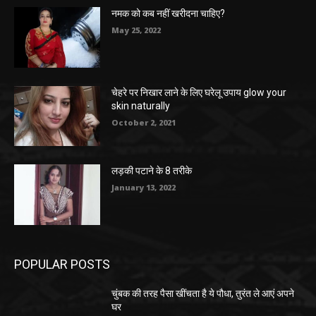
नमक को कब नहीं खरीदना चाहिए?
May 25, 2022
चेहरे पर निखार लाने के लिए घरेलू उपाय glow your
skin naturally
October 2, 2021
लड़की पटाने के 8 तरीके
January 13, 2022
POPULAR POSTS
चुंबक की तरह पैसा खींचता है ये पौधा, तुरंत ले आएं अपने
घर