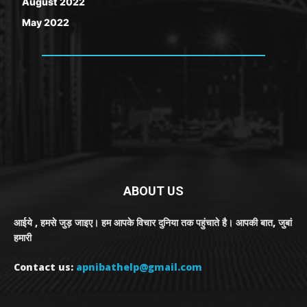
August 2022
May 2022
ABOUT US
आईये , हमसे जुड़ जाइए। हम आपके विचार दुनिया तक पहुंचाते है। आपकी बात, जुबां
हमारी
Contact us:
apnibathelp@gmail.com