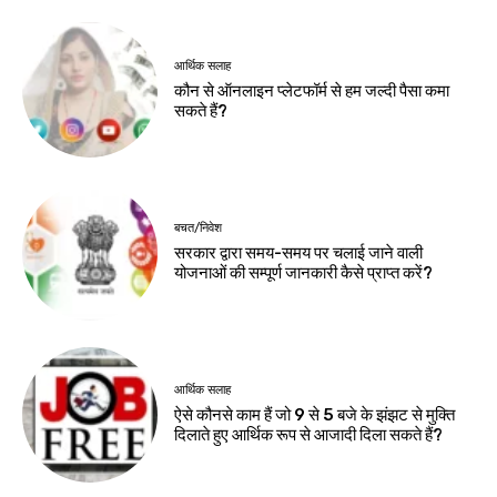
आर्थिक सलाह
कौन से ऑनलाइन प्लेटफॉर्म से हम जल्दी पैसा कमा
सकते हैं?
बचत/निवेश
सरकार द्वारा समय-समय पर चलाई जाने वाली
योजनाओं की सम्पूर्ण जानकारी कैसे प्राप्त करें?
आर्थिक सलाह
ऐसे कौनसे काम हैं जो 9 से 5 बजे के झंझट से मुक्ति
दिलाते हुए आर्थिक रूप से आजादी दिला सकते हैं?