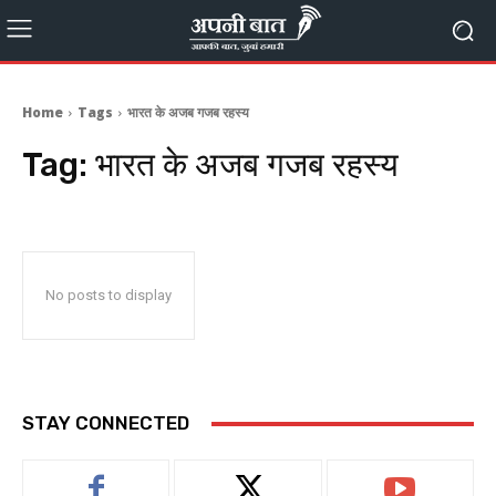
Home
Tags
भारत के अजब गजब रहस्य
Tag:
भारत के अजब गजब रहस्य
No posts to display
STAY CONNECTED