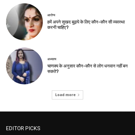
आरोग्य
हमें अपने सुखद बुढ़ापे के लिए कौन-कौन सी व्यवस्था
करनी चाहिए?
अध्यात्म
चाणक्य के अनुसार कौन-कौन से लोग धनवान नहीं बन
सकते?
Load more
EDITOR PICKS