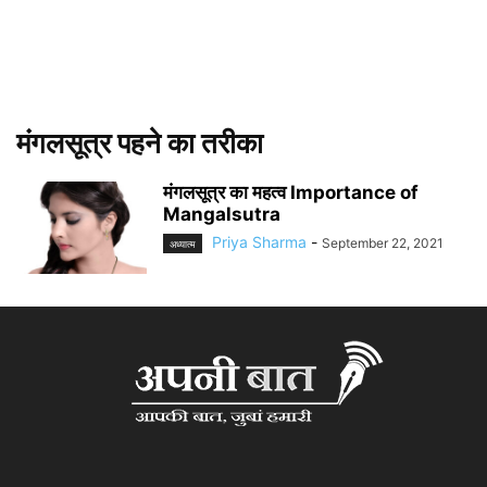
मंगलसूत्र पहने का तरीका
मंगलसूत्र का महत्व Importance of
Mangalsutra
Priya Sharma
-
September 22, 2021
अध्यात्म