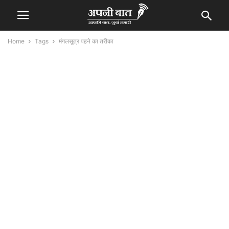
Home
Tags
मंगलसूत्र पहने का तरीका