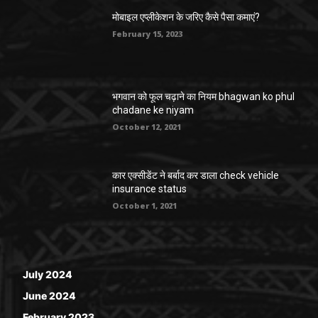
मोबाइल एप्लीकेशन के जरिए कैसे पैसा कमाएं?
February 15, 2023
भगवान को फूल चढ़ाने का नियम bhagwan ko phul
chadane ke niyam
October 12, 2021
कार एक्सीडेंट ने बर्बाद कर डाला check vehicle
insurance status
October 1, 2021
July 2024
June 2024
February 2023