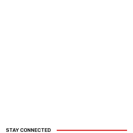
STAY CONNECTED