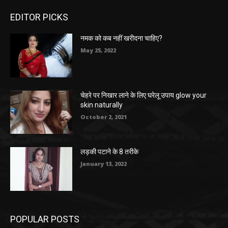
EDITOR PICKS
नमक को कब नहीं खरीदना चाहिए?
May 25, 2022
चेहरे पर निखार लाने के लिए घरेलू उपाय glow your
skin naturally
October 2, 2021
लड़की पटाने के 8 तरीके
January 13, 2022
POPULAR POSTS