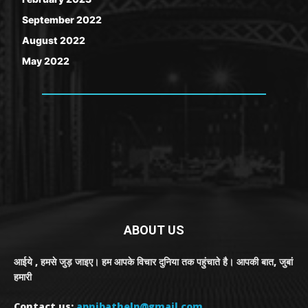
September 2022
August 2022
May 2022
ABOUT US
आईये , हमसे जुड़ जाइए। हम आपके विचार दुनिया तक पहुंचाते है। आपकी बात, जुबां
हमारी
Contact us:
apnibathelp@gmail.com