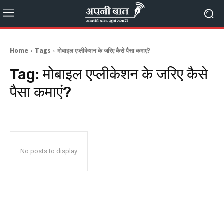
Home
Tags
मोबाइल एप्लीकेशन के जरिए कैसे पैसा कमाएं?
Tag:
मोबाइल एप्लीकेशन के जरिए कैसे
पैसा कमाएं?
No posts to display