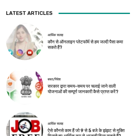
LATEST ARTICLES
आर्थिक सलाह
कौन से ऑनलाइन प्लेटफॉर्म से हम जल्दी पैसा कमा
सकते हैं?
बचत/निवेश
सरकार द्वारा समय-समय पर चलाई जाने वाली
योजनाओं की सम्पूर्ण जानकारी कैसे प्राप्त करें?
आर्थिक सलाह
ऐसे कौनसे काम हैं जो 9 से 5 बजे के झंझट से मुक्ति