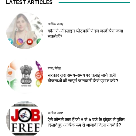
LATEST ARTICLES
आर्थिक सलाह
कौन से ऑनलाइन प्लेटफॉर्म से हम जल्दी पैसा कमा
सकते हैं?
बचत/निवेश
सरकार द्वारा समय-समय पर चलाई जाने वाली
योजनाओं की सम्पूर्ण जानकारी कैसे प्राप्त करें?
आर्थिक सलाह
ऐसे कौनसे काम हैं जो 9 से 5 बजे के झंझट से मुक्ति
दिलाते हुए आर्थिक रूप से आजादी दिला सकते हैं?