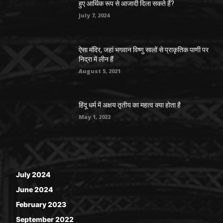
हुए आर्थिक रूप से आजादी दिला सकते हैं?
July 7, 2024
ऐसा मंदिर, जहां भगवान विष्णु सालों से प्राकृतिक पाणी पर
निद्रा में लीन हैं
August 5, 2021
हिंदू धर्म में अक्षय तृतीय का महत्व क्या होता है
May 1, 2022
July 2024
June 2024
February 2023
September 2022