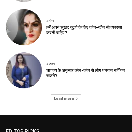
आरोग्य
हमें अपने सुखद बुढ़ापे के लिए कौन-कौन सी व्यवस्था
करनी चाहिए?
अध्यात्म
चाणक्य के अनुसार कौन-कौन से लोग धनवान नहीं बन
सकते?
Load more
EDITOR PICKS