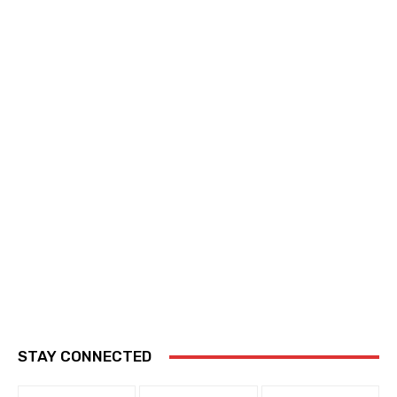
STAY CONNECTED