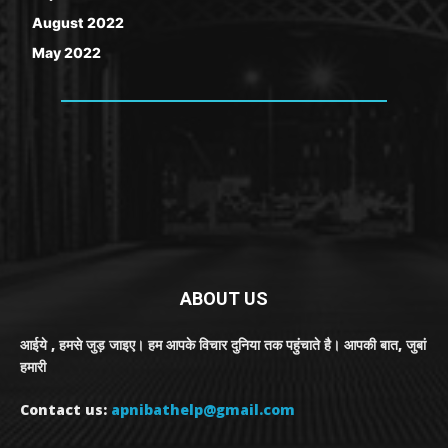
August 2022
May 2022
ABOUT US
आईये , हमसे जुड़ जाइए। हम आपके विचार दुनिया तक पहुंचाते है। आपकी बात, जुबां
हमारी
Contact us:
apnibathelp@gmail.com