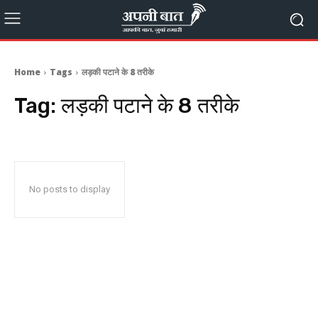
Home
Tags
लड़की पटाने के 8 तरीके
Tag:
लड़की पटाने के 8 तरीके
No posts to display