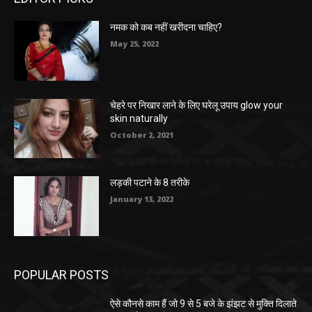
नमक को कब नहीं खरीदना चाहिए?
May 25, 2022
चेहरे पर निखार लाने के लिए घरेलू उपाय glow your
skin naturally
October 2, 2021
लड़की पटाने के 8 तरीके
January 13, 2022
POPULAR POSTS
ऐसे कौनसे काम हैं जो 9 से 5 बजे के झंझट से मुक्ति दिलाते