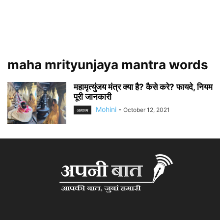
maha mrityunjaya mantra words
महामृत्युंजय मंत्र क्या है? कैसे करे? फायदे, नियम
पूरी जानकारी
Mohini
-
October 12, 2021
अध्यात्म