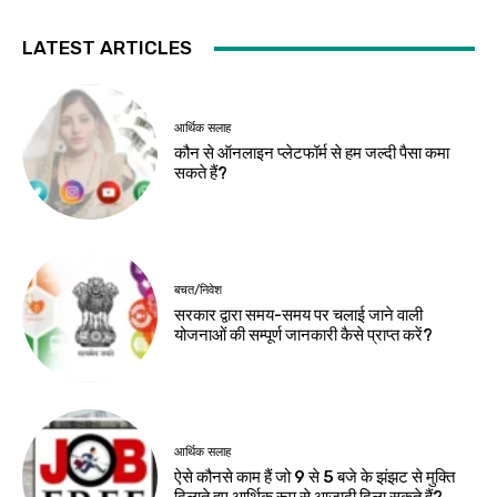
LATEST ARTICLES
आर्थिक सलाह
कौन से ऑनलाइन प्लेटफॉर्म से हम जल्दी पैसा कमा
सकते हैं?
बचत/निवेश
सरकार द्वारा समय-समय पर चलाई जाने वाली
योजनाओं की सम्पूर्ण जानकारी कैसे प्राप्त करें?
आर्थिक सलाह
ऐसे कौनसे काम हैं जो 9 से 5 बजे के झंझट से मुक्ति