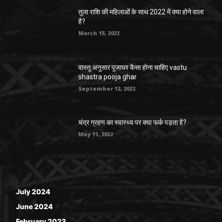
तुला राशि की महिलाओं के साथ 2022 में क्या होने वाला
है?
March 15, 2022
वास्तु अनुसार पूजाघर कैसा होना चाहिए vastu
shastra pooja ghar
September 12, 2022
चंद्र ग्रहण का स्वास्थ्य पर क्या फर्क पड़ता है?
May 11, 2022
July 2024
June 2024
February 2023