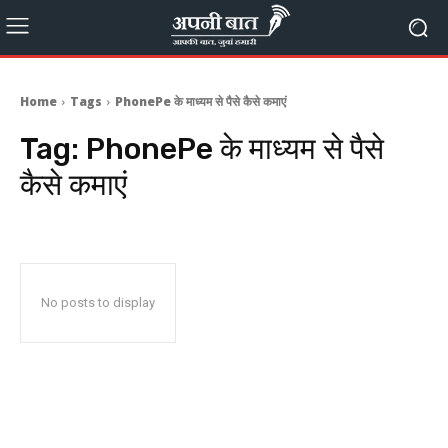
Home
Tags
PhonePe के माध्यम से पैसे कैसे कमाएं
Tag:
PhonePe के माध्यम से पैसे
कैसे कमाएं
No posts to display