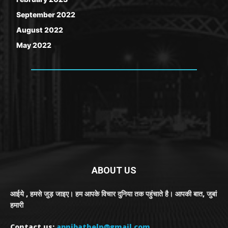
September 2022
August 2022
May 2022
ABOUT US
आईये , हमसे जुड़ जाइए। हम आपके विचार दुनिया तक पहुंचाते है। आपकी बात, जुबां
हमारी
Contact us:
apnibathelp@gmail.com