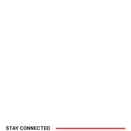
STAY CONNECTED