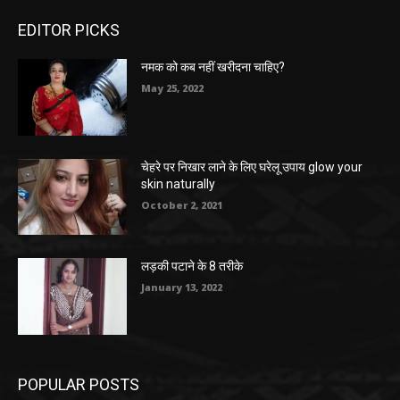
EDITOR PICKS
नमक को कब नहीं खरीदना चाहिए?
May 25, 2022
चेहरे पर निखार लाने के लिए घरेलू उपाय glow your
skin naturally
October 2, 2021
लड़की पटाने के 8 तरीके
January 13, 2022
POPULAR POSTS