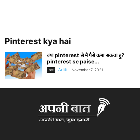
Pinterest kya hai
क्या pinterest से मै पैसे कमा सकता हु?
pinterest se paise...
Aditi
-
November 7, 2021
खास