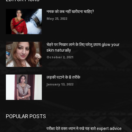
नमक को कब नहीं खरीदना चाहिए?
May 25, 2022
चेहरे पर निखार लाने के लिए घरेलू उपाय glow your
skin naturally
October 2, 2021
लड़की पटाने के 8 तरीके
January 13, 2022
POPULAR POSTS
परीक्षा देते वक्त ध्यान मे रखे यह बाते expert advice