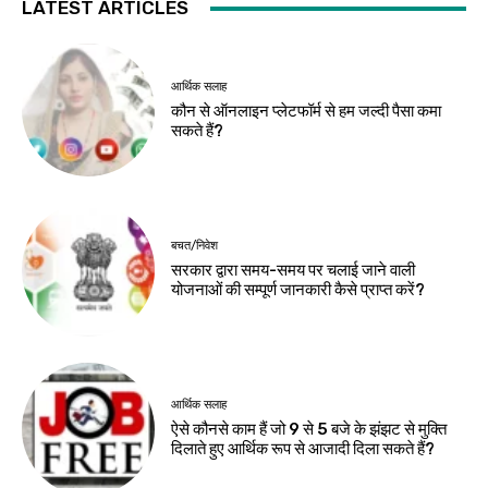
LATEST ARTICLES
आर्थिक सलाह
कौन से ऑनलाइन प्लेटफॉर्म से हम जल्दी पैसा कमा
सकते हैं?
बचत/निवेश
सरकार द्वारा समय-समय पर चलाई जाने वाली
योजनाओं की सम्पूर्ण जानकारी कैसे प्राप्त करें?
आर्थिक सलाह
ऐसे कौनसे काम हैं जो 9 से 5 बजे के झंझट से मुक्ति
दिलाते हुए आर्थिक रूप से आजादी दिला सकते हैं?