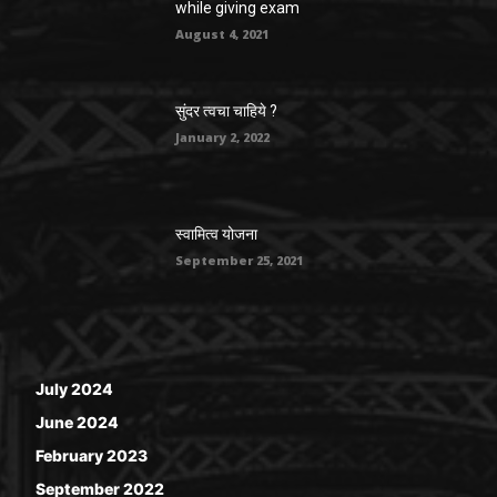
while giving exam
August 4, 2021
सुंदर त्वचा चाहिये ?
January 2, 2022
स्वामित्व योजना
September 25, 2021
July 2024
June 2024
February 2023
September 2022