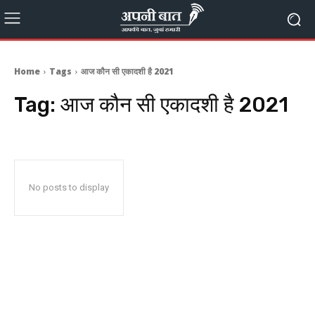
Home
Tags
आज कौन सी एकादशी है 2021
Tag:
आज कौन सी एकादशी है 2021
No posts to display