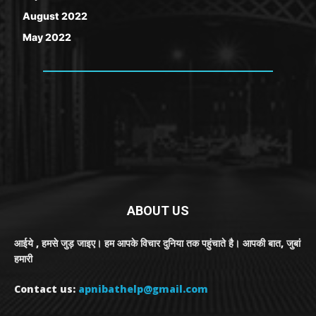
August 2022
May 2022
ABOUT US
आईये , हमसे जुड़ जाइए। हम आपके विचार दुनिया तक पहुंचाते है। आपकी बात, जुबां
हमारी
Contact us:
apnibathelp@gmail.com