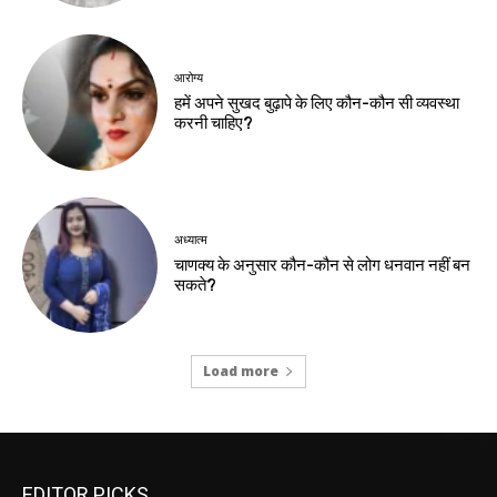
आरोग्य
हमें अपने सुखद बुढ़ापे के लिए कौन-कौन सी व्यवस्था
करनी चाहिए?
अध्यात्म
चाणक्य के अनुसार कौन-कौन से लोग धनवान नहीं बन
सकते?
Load more
EDITOR PICKS