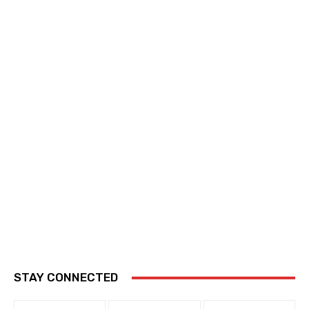
STAY CONNECTED