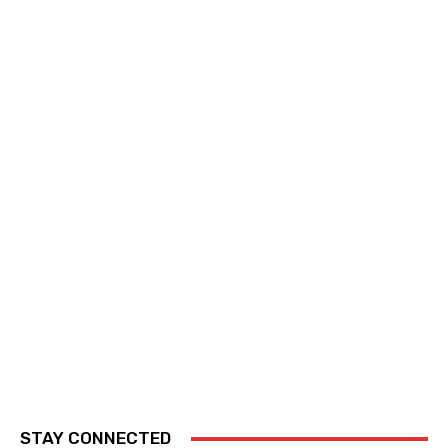
STAY CONNECTED