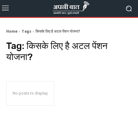
Home
Tags
किसके लिए है अटल पेंशन योजना?
Tag:
किसके लिए है अटल पेंशन
योजना?
No posts to display