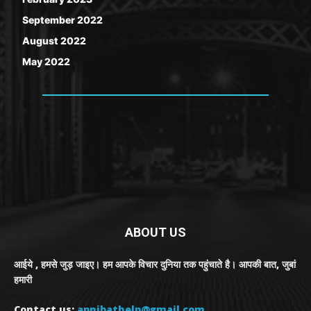
September 2022
August 2022
May 2022
ABOUT US
आईये , हमसे जुड़ जाइए। हम आपके विचार दुनिया तक पहुंचाते है। आपकी बात, जुबां
हमारी
Contact us:
apnibathelp@gmail.com