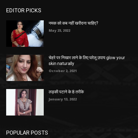
EDITOR PICKS
नमक को कब नहीं खरीदना चाहिए?
May 25, 2022
चेहरे पर निखार लाने के लिए घरेलू उपाय glow your
skin naturally
October 2, 2021
लड़की पटाने के 8 तरीके
January 13, 2022
POPULAR POSTS