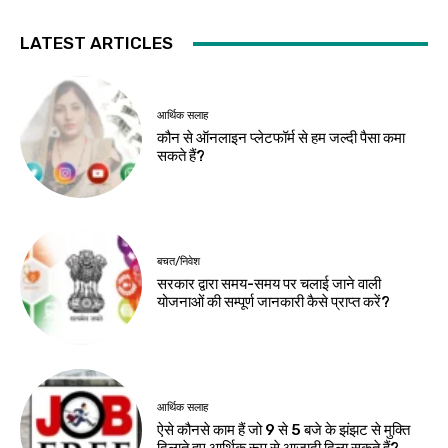
LATEST ARTICLES
आर्थिक सलाह
कौन से ऑनलाइन प्लेटफॉर्म से हम जल्दी पैसा कमा
सकते हैं?
बचत/निवेश
सरकार द्वारा समय-समय पर चलाई जाने वाली
योजनाओं की सम्पूर्ण जानकारी कैसे प्राप्त करें?
आर्थिक सलाह
ऐसे कौनसे काम हैं जो 9 से 5 बजे के झंझट से मुक्ति