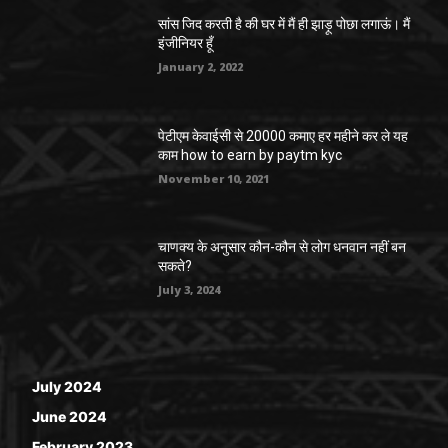
सांस जिद करती है की घर में मैं ही झाड़ू पोछा लगाऊं। मैं
इंजीनियर हूँ
January 2, 2022
पेटीएम केवाईसी से 20000 कमाए हर महीने कर ले यह
काम how to earn by paytm kyc
November 10, 2021
चाणक्य के अनुसार कौन-कौन से लोग धनवान नहीं बन
सकते?
July 3, 2024
July 2024
June 2024
February 2023