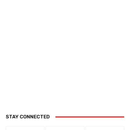
STAY CONNECTED