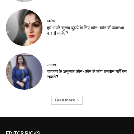
आरोग्य
हमें अपने सुखद बुढ़ापे के लिए कौन-कौन सी व्यवस्था
करनी चाहिए?
अध्यात्म
चाणक्य के अनुसार कौन-कौन से लोग धनवान नहीं बन
सकते?
Load more
EDITOR PICKS