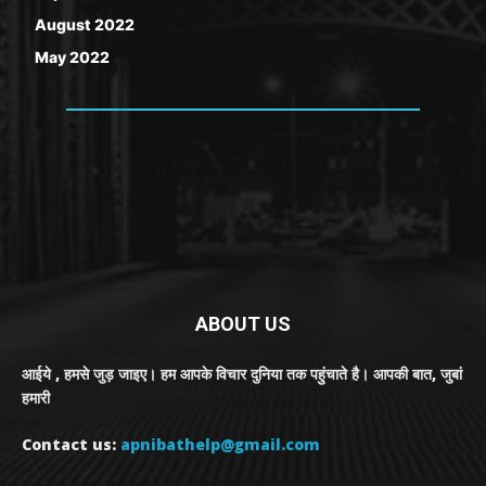
August 2022
May 2022
ABOUT US
आईये , हमसे जुड़ जाइए। हम आपके विचार दुनिया तक पहुंचाते है। आपकी बात, जुबां
हमारी
Contact us:
apnibathelp@gmail.com