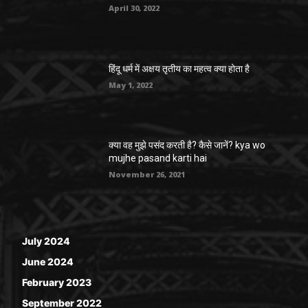
April 30, 2022
हिंदू धर्म में अक्षय तृतीय का महत्व क्या होता है
May 1, 2022
क्या वह मुझे पसंद करती है? कैसे जानें? kya wo
mujhe pasand karti hai
November 26, 2021
July 2024
June 2024
February 2023
September 2022