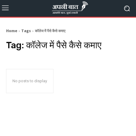
Home
Tags
कॉलेज में पैसे कैसे कमाए
Tag:
कॉलेज में पैसे कैसे कमाए
No posts to display