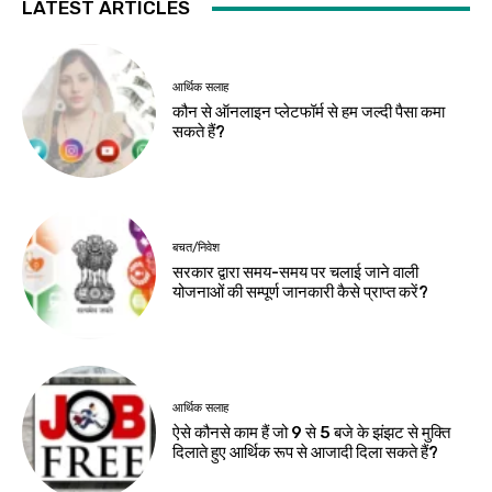
LATEST ARTICLES
आर्थिक सलाह
कौन से ऑनलाइन प्लेटफॉर्म से हम जल्दी पैसा कमा
सकते हैं?
बचत/निवेश
सरकार द्वारा समय-समय पर चलाई जाने वाली
योजनाओं की सम्पूर्ण जानकारी कैसे प्राप्त करें?
आर्थिक सलाह
ऐसे कौनसे काम हैं जो 9 से 5 बजे के झंझट से मुक्ति
दिलाते हुए आर्थिक रूप से आजादी दिला सकते हैं?