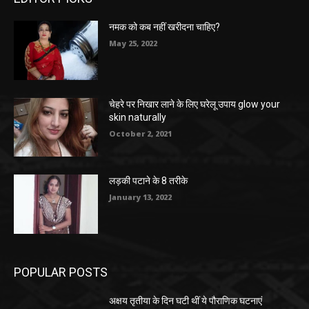
नमक को कब नहीं खरीदना चाहिए?
May 25, 2022
चेहरे पर निखार लाने के लिए घरेलू उपाय glow your
skin naturally
October 2, 2021
लड़की पटाने के 8 तरीके
January 13, 2022
POPULAR POSTS
अक्षय तृतीया के दिन घटी थीं ये पौराणिक घटनाएं