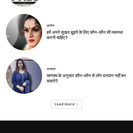
आरोग्य
हमें अपने सुखद बुढ़ापे के लिए कौन-कौन सी व्यवस्था
करनी चाहिए?
अध्यात्म
चाणक्य के अनुसार कौन-कौन से लोग धनवान नहीं बन
सकते?
Load more