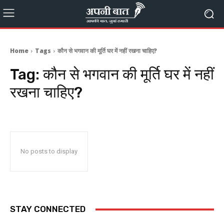
Home
Tags
कौन से भगवान की मूर्ति घर में नहीं रखना चाहिए?
Tag:
कौन से भगवान की मूर्ति घर में नहीं
रखना चाहिए?
No posts to display
STAY CONNECTED