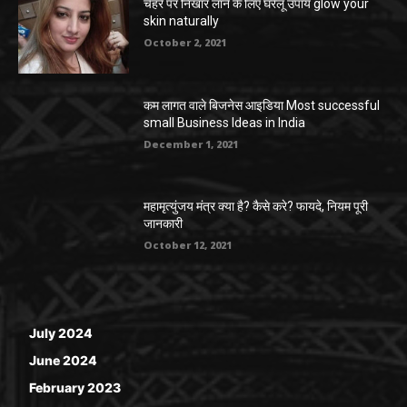
चेहरे पर निखार लाने के लिए घरेलू उपाय glow your
skin naturally
October 2, 2021
कम लागत वाले बिजनेस आइडिया Most successful
small Business Ideas in India
December 1, 2021
महामृत्युंजय मंत्र क्या है? कैसे करे? फायदे, नियम पूरी
जानकारी
October 12, 2021
July 2024
June 2024
February 2023