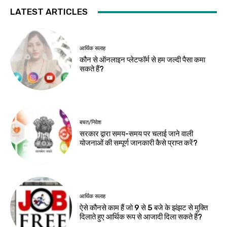
LATEST ARTICLES
आर्थिक सलाह
कौन से ऑनलाइन प्लेटफॉर्म से हम जल्दी पैसा कमा
सकते हैं?
बचत/निवेश
सरकार द्वारा समय-समय पर चलाई जाने वाली
योजनाओं की सम्पूर्ण जानकारी कैसे प्राप्त करें?
आर्थिक सलाह
ऐसे कौनसे काम हैं जो 9 से 5 बजे के झंझट से मुक्ति
दिलाते हुए आर्थिक रूप से आजादी दिला सकते हैं?