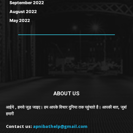
September 2022
August 2022
May 2022
ABOUT US
आईये , हमसे जुड़ जाइए। हम आपके विचार दुनिया तक पहुंचाते है। आपकी बात, जुबां
हमारी
Contact us:
apnibathelp@gmail.com