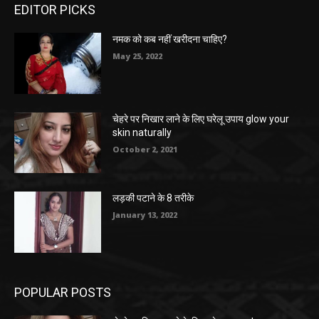
EDITOR PICKS
नमक को कब नहीं खरीदना चाहिए?
May 25, 2022
चेहरे पर निखार लाने के लिए घरेलू उपाय glow your
skin naturally
October 2, 2021
लड़की पटाने के 8 तरीके
January 13, 2022
POPULAR POSTS