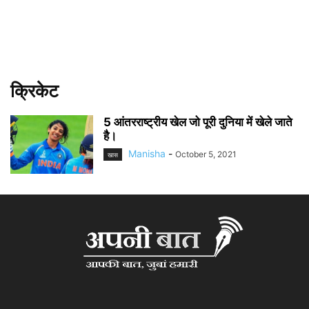
क्रिकेट
5 आंतरराष्ट्रीय खेल जो पूरी दुनिया में खेले जाते
है।
Manisha
-
October 5, 2021
खास