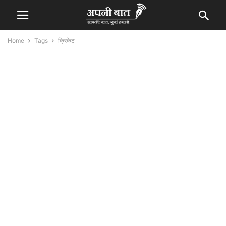
Home
Tags
क्रिकेट