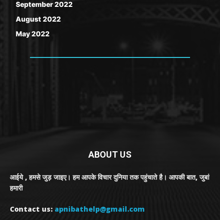
September 2022
August 2022
May 2022
ABOUT US
आईये , हमसे जुड़ जाइए। हम आपके विचार दुनिया तक पहुंचाते है। आपकी बात, जुबां
हमारी
Contact us:
apnibathelp@gmail.com