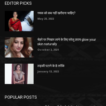
EDITOR PICKS
नमक को कब नहीं खरीदना चाहिए?
May 25, 2022
चेहरे पर निखार लाने के लिए घरेलू उपाय glow your
skin naturally
October 2, 2021
लड़की पटाने के 8 तरीके
January 13, 2022
POPULAR POSTS