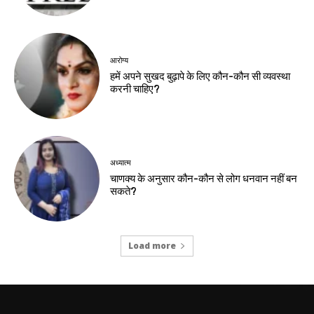
आरोग्य
हमें अपने सुखद बुढ़ापे के लिए कौन-कौन सी व्यवस्था
करनी चाहिए?
अध्यात्म
चाणक्य के अनुसार कौन-कौन से लोग धनवान नहीं बन
सकते?
Load more