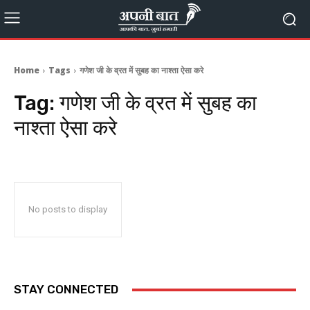
Home
Tags
गणेश जी के व्रत में सुबह का नाश्ता ऐसा करे
Tag:
गणेश जी के व्रत में सुबह का
नाश्ता ऐसा करे
No posts to display
STAY CONNECTED