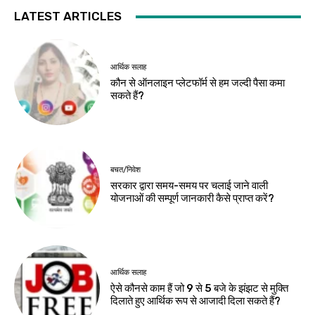
LATEST ARTICLES
आर्थिक सलाह
कौन से ऑनलाइन प्लेटफॉर्म से हम जल्दी पैसा कमा
सकते हैं?
बचत/निवेश
सरकार द्वारा समय-समय पर चलाई जाने वाली
योजनाओं की सम्पूर्ण जानकारी कैसे प्राप्त करें?
आर्थिक सलाह
ऐसे कौनसे काम हैं जो 9 से 5 बजे के झंझट से मुक्ति
दिलाते हुए आर्थिक रूप से आजादी दिला सकते हैं?