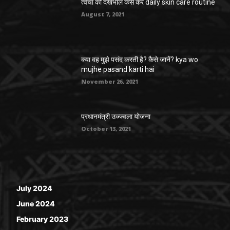
त्वचा की देखभाल कैसे करे daily skin care routine
August 7, 2021
क्या वह मुझे पसंद करती है? कैसे जानें? kya wo
mujhe pasand karti hai
November 26, 2021
प्रधानमंत्री उज्ज्वला योजना
October 13, 2021
July 2024
June 2024
February 2023