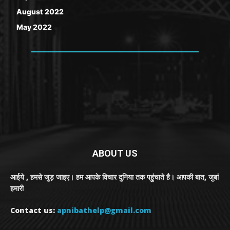
August 2022
May 2022
ABOUT US
आईये , हमसे जुड़ जाइए। हम आपके विचार दुनिया तक पहुंचाते है। आपकी बात, जुबां
हमारी
Contact us:
apnibathelp@gmail.com