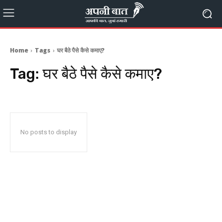
Home
Tags
घर बैठे पैसे कैसे कमाए?
Tag:
घर बैठे पैसे कैसे कमाए?
No posts to display