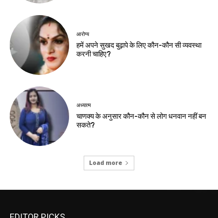
आरोग्य
हमें अपने सुखद बुढ़ापे के लिए कौन-कौन सी व्यवस्था
करनी चाहिए?
अध्यात्म
चाणक्य के अनुसार कौन-कौन से लोग धनवान नहीं बन
सकते?
Load more
EDITOR PICKS