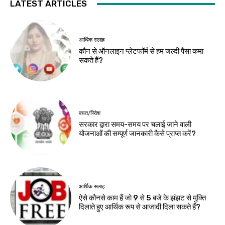
LATEST ARTICLES
आर्थिक सलाह
कौन से ऑनलाइन प्लेटफॉर्म से हम जल्दी पैसा कमा
सकते हैं?
बचत/निवेश
सरकार द्वारा समय-समय पर चलाई जाने वाली
योजनाओं की सम्पूर्ण जानकारी कैसे प्राप्त करें?
आर्थिक सलाह
ऐसे कौनसे काम हैं जो 9 से 5 बजे के झंझट से मुक्ति
दिलाते हुए आर्थिक रूप से आजादी दिला सकते हैं?