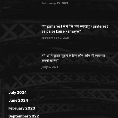
February 15, 2023
क्या pinterest से मै पैसे कमा सकता हु? pinterest
se paise kaise kamaye?
November 7, 2021
हमें अपने सुखद बुढ़ापे के लिए कौन-कौन सी व्यवस्था
करनी चाहिए?
July 5, 2024
July 2024
June 2024
February 2023
September 2022