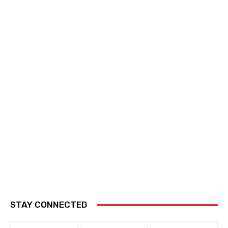
STAY CONNECTED