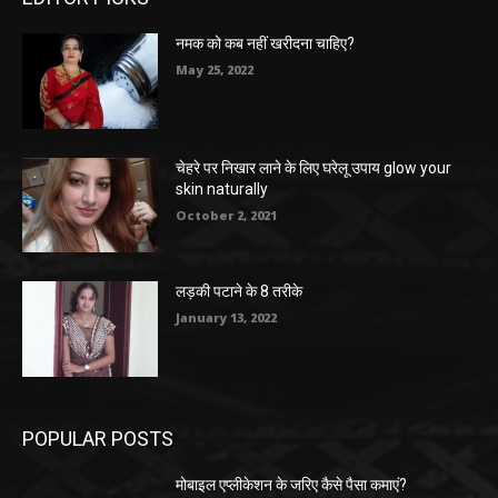
नमक को कब नहीं खरीदना चाहिए?
May 25, 2022
चेहरे पर निखार लाने के लिए घरेलू उपाय glow your
skin naturally
October 2, 2021
लड़की पटाने के 8 तरीके
January 13, 2022
POPULAR POSTS
मोबाइल एप्लीकेशन के जरिए कैसे पैसा कमाएं?