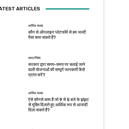
ATEST ARTICLES
आर्थिक सलाह
कौन से ऑनलाइन प्लेटफॉर्म से हम जल्दी
पैसा कमा सकते हैं?
बचत/निवेश
सरकार द्वारा समय-समय पर चलाई जाने
वाली योजनाओं की सम्पूर्ण जानकारी कैसे
प्राप्त करें?
आर्थिक सलाह
ऐसे कौनसे काम हैं जो 9 से 5 बजे के झंझट
से मुक्ति दिलाते हुए आर्थिक रूप से आजादी
दिला सकते हैं?