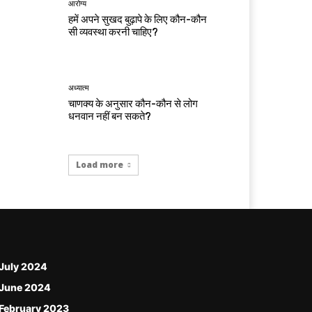
आरोग्य
हमें अपने सुखद बुढ़ापे के लिए कौन-कौन
सी व्यवस्था करनी चाहिए?
अध्यात्म
चाणक्य के अनुसार कौन-कौन से लोग
धनवान नहीं बन सकते?
Load more
July 2024
June 2024
February 2023