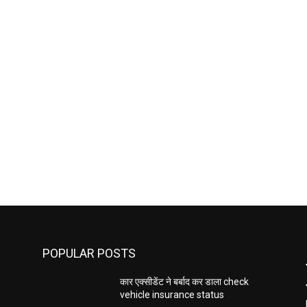
POPULAR POSTS
कार एक्सीडेंट ने बर्बाद कर डाला check
vehicle insurance status