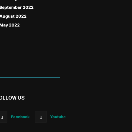
September 2022
August 2022
May 2022
OLLOW US
Facebook
Youtube