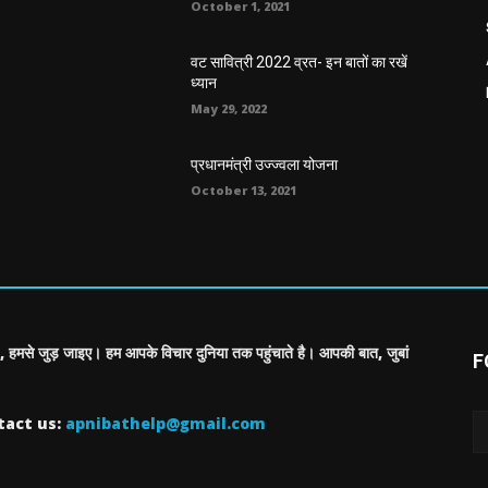
October 1, 2021
वट सावित्री 2022 व्रत- इन बातों का रखें
ध्यान
May 29, 2022
प्रधानमंत्री उज्ज्वला योजना
October 13, 2021
, हमसे जुड़ जाइए। हम आपके विचार दुनिया तक पहुंचाते है। आपकी बात, जुबां
F
tact us:
apnibathelp@gmail.com