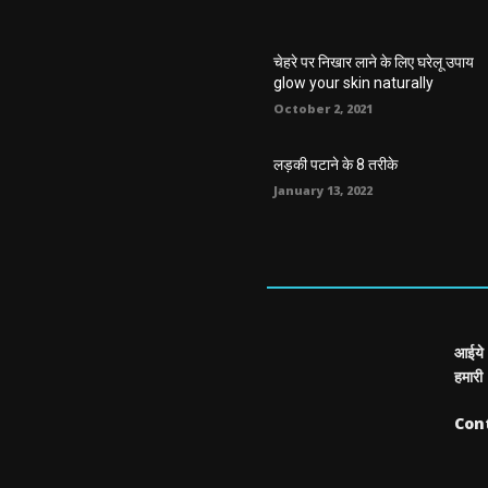
चेहरे पर निखार लाने के लिए घरेलू उपाय
glow your skin naturally
October 2, 2021
लड़की पटाने के 8 तरीके
January 13, 2022
आईये 
हमारी
Con