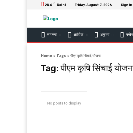
C
28.6
Delhi
Friday, August 7, 2026
Sign in
समस्या
आर्थिक
अनुभव
मनोर
Home
Tags
पीएम कृषि सिंचाई योजना
Tag:
पीएम कृषि सिंचाई योजन
No posts to display