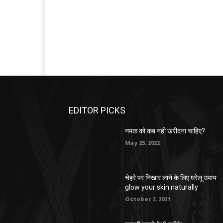
EDITOR PICKS
नमक को कब नहीं खरीदना चाहिए?
May 25, 2022
चेहरे पर निखार लाने के लिए घरेलू उपाय
glow your skin naturally
October 2, 2021