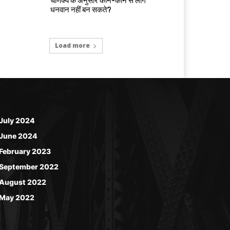
चाणक्य के अनुसार कौन-कौन से लोग
धनवान नहीं बन सकते?
Load more
July 2024
June 2024
February 2023
September 2022
August 2022
May 2022