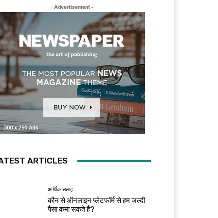
- Advertisement -
ATEST ARTICLES
आर्थिक सलाह
कौन से ऑनलाइन प्लेटफॉर्म से हम जल्दी
पैसा कमा सकते हैं?