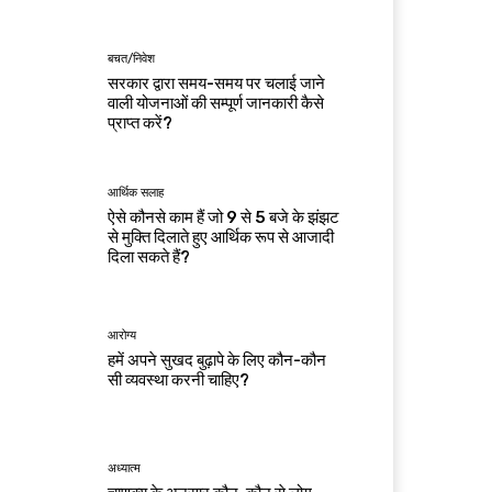
बचत/निवेश
सरकार द्वारा समय-समय पर चलाई जाने
वाली योजनाओं की सम्पूर्ण जानकारी कैसे
प्राप्त करें?
आर्थिक सलाह
ऐसे कौनसे काम हैं जो 9 से 5 बजे के झंझट
से मुक्ति दिलाते हुए आर्थिक रूप से आजादी
दिला सकते हैं?
आरोग्य
हमें अपने सुखद बुढ़ापे के लिए कौन-कौन
सी व्यवस्था करनी चाहिए?
अध्यात्म