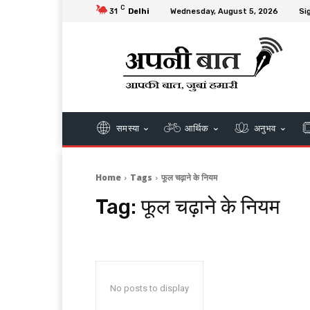
C
31
Delhi
Wednesday, August 5, 2026
Sig
समस्या
आर्थिक
अनुभव
Home
Tags
फूल चढ़ाने के नियम
Tag:
फूल चढ़ाने के नियम
No posts to display