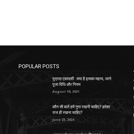
POPULAR POSTS
पुत्रदा एकादशी : क्या है इसका महत्व, जाने
पूजा विधि और नियम
August 18, 2021
कौन सी बातें हमें गुप्त रखनी चाहिए? हमेशा
राज ही रखना चाहिए?
June 25, 2024