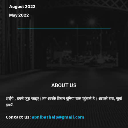
August 2022
May 2022
ABOUT US
आईये , हमसे जुड़ जाइए। हम आपके विचार दुनिया तक पहुंचाते है। आपकी बात, जुबां
हमारी
Contact us:
apnibathelp@gmail.com