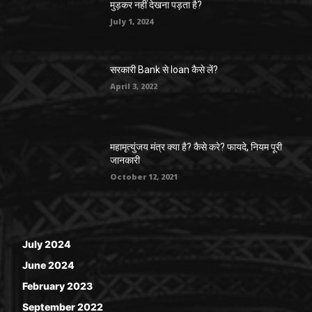
मुड़कर नहीं देखना पड़ता है?
July 1, 2024
सरकारी Bank से loan कैसे लें?
April 3, 2022
महामृत्युंजय मंत्र क्या है? कैसे करे? फायदे, नियम पूरी
जानकारी
October 12, 2021
July 2024
June 2024
February 2023
September 2022