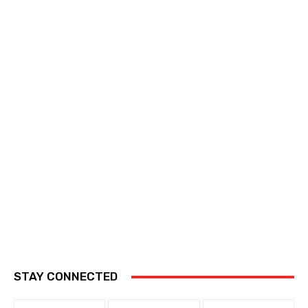
STAY CONNECTED