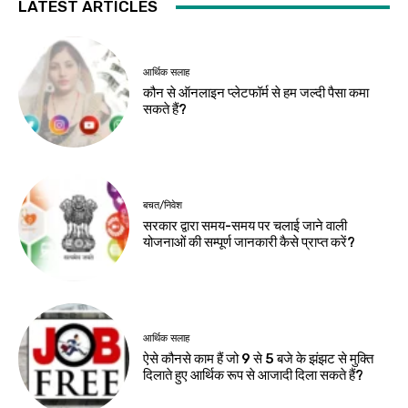
LATEST ARTICLES
आर्थिक सलाह
कौन से ऑनलाइन प्लेटफॉर्म से हम जल्दी पैसा कमा
सकते हैं?
बचत/निवेश
सरकार द्वारा समय-समय पर चलाई जाने वाली
योजनाओं की सम्पूर्ण जानकारी कैसे प्राप्त करें?
आर्थिक सलाह
ऐसे कौनसे काम हैं जो 9 से 5 बजे के झंझट से मुक्ति
दिलाते हुए आर्थिक रूप से आजादी दिला सकते हैं?