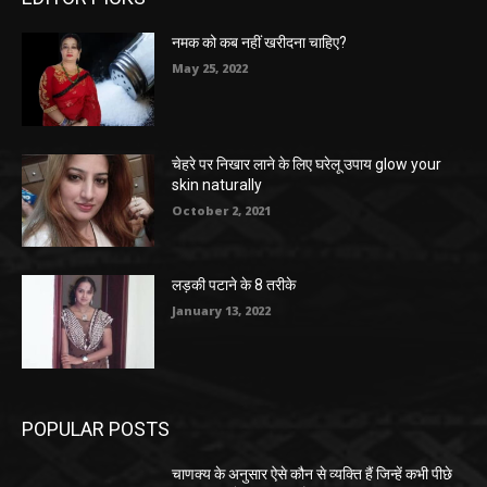
नमक को कब नहीं खरीदना चाहिए?
May 25, 2022
चेहरे पर निखार लाने के लिए घरेलू उपाय glow your
skin naturally
October 2, 2021
लड़की पटाने के 8 तरीके
January 13, 2022
POPULAR POSTS
चाणक्य के अनुसार ऐसे कौन से व्यक्ति हैं जिन्हें कभी पीछे