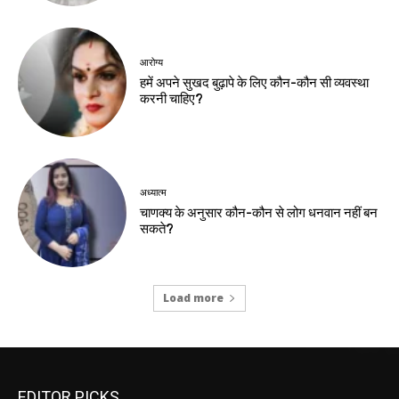
आरोग्य
हमें अपने सुखद बुढ़ापे के लिए कौन-कौन सी व्यवस्था
करनी चाहिए?
अध्यात्म
चाणक्य के अनुसार कौन-कौन से लोग धनवान नहीं बन
सकते?
Load more
EDITOR PICKS