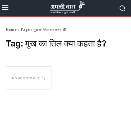
Home
Tags
मुख का तिल क्या कहता है?
Tag:
मुख का तिल क्या कहता है?
No posts to display