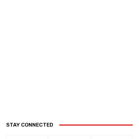
STAY CONNECTED