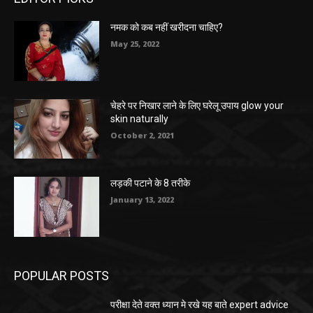
नमक को कब नहीं खरीदना चाहिए?
May 25, 2022
चेहरे पर निखार लाने के लिए घरेलू उपाय glow your
skin naturally
October 2, 2021
लड़की पटाने के 8 तरीके
January 13, 2022
POPULAR POSTS
परीक्षा देते वक्त ध्यान मे रखे यह बाते expert advice