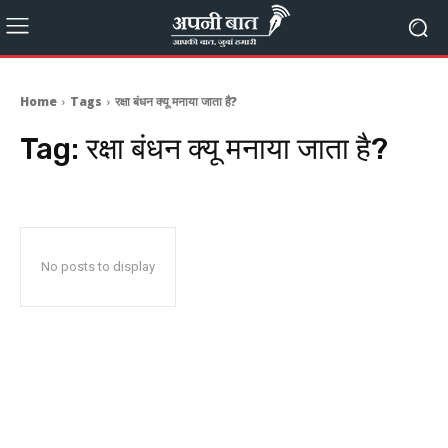
Home
Tags
रक्षा बंधन क्यू मनाया जाता है?
Tag:
रक्षा बंधन क्यू मनाया जाता है?
No posts to display