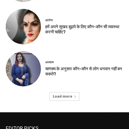
आरोग्य
हमें अपने सुखद बुढ़ापे के लिए कौन-कौन सी व्यवस्था
करनी चाहिए?
अध्यात्म
चाणक्य के अनुसार कौन-कौन से लोग धनवान नहीं बन
सकते?
Load more
EDITOR PICKS