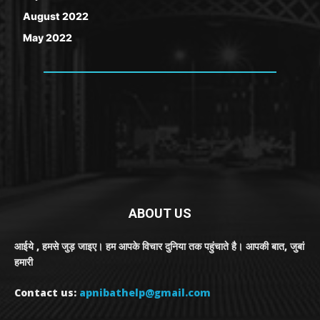
August 2022
May 2022
ABOUT US
आईये , हमसे जुड़ जाइए। हम आपके विचार दुनिया तक पहुंचाते है। आपकी बात, जुबां
हमारी
Contact us:
apnibathelp@gmail.com