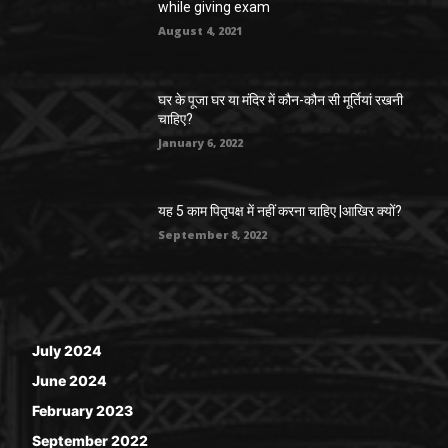
while giving exam
August 4, 2021
घर के पूजा घर या मंदिर में कौन-कौन सी मूर्तियां रखनी
चाहिए?
January 6, 2022
यह 5 काम पितृपक्ष में नहीं करना चाहिए |आखिर क्यों?
September 8, 2022
July 2024
June 2024
February 2023
September 2022