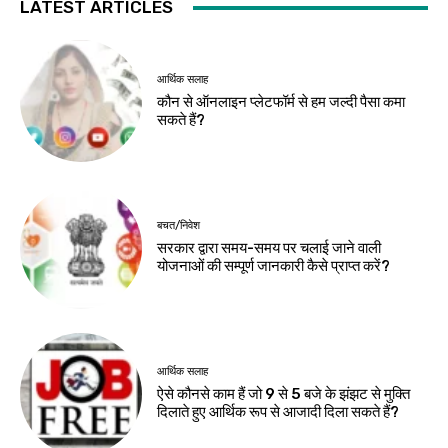
LATEST ARTICLES
आर्थिक सलाह
कौन से ऑनलाइन प्लेटफॉर्म से हम जल्दी पैसा कमा
सकते हैं?
बचत/निवेश
सरकार द्वारा समय-समय पर चलाई जाने वाली
योजनाओं की सम्पूर्ण जानकारी कैसे प्राप्त करें?
आर्थिक सलाह
ऐसे कौनसे काम हैं जो 9 से 5 बजे के झंझट से मुक्ति
दिलाते हुए आर्थिक रूप से आजादी दिला सकते हैं?