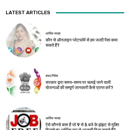
LATEST ARTICLES
आर्थिक सलाह
कौन से ऑनलाइन प्लेटफॉर्म से हम जल्दी पैसा कमा
सकते हैं?
बचत/निवेश
सरकार द्वारा समय-समय पर चलाई जाने वाली
योजनाओं की सम्पूर्ण जानकारी कैसे प्राप्त करें?
आर्थिक सलाह
ऐसे कौनसे काम हैं जो 9 से 5 बजे के झंझट से मुक्ति