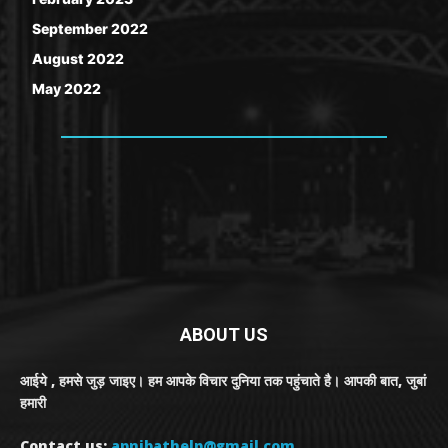
September 2022
August 2022
May 2022
ABOUT US
आईये , हमसे जुड़ जाइए। हम आपके विचार दुनिया तक पहुंचाते है। आपकी बात, जुबां
हमारी
Contact us:
apnibathelp@gmail.com