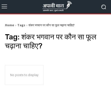
Home
Tags
शंकर भगवान पर कौन सा फूल चढ़ाना चाहिए?
Tag:
शंकर भगवान पर कौन सा फूल
चढ़ाना चाहिए?
No posts to display