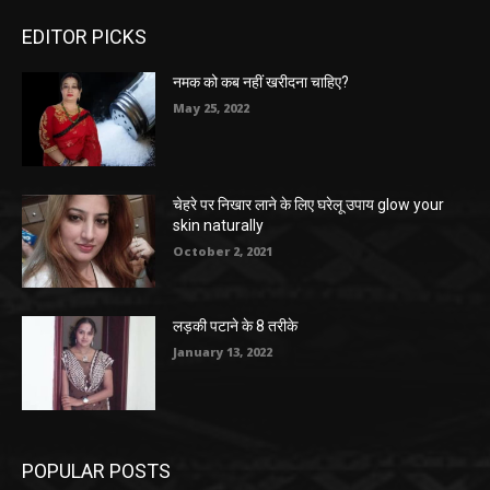
EDITOR PICKS
नमक को कब नहीं खरीदना चाहिए?
May 25, 2022
चेहरे पर निखार लाने के लिए घरेलू उपाय glow your
skin naturally
October 2, 2021
लड़की पटाने के 8 तरीके
January 13, 2022
POPULAR POSTS