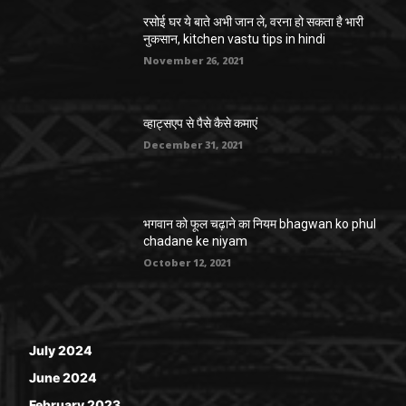
रसोई घर ये बाते अभी जान ले, वरना हो सकता है भारी
नुकसान, kitchen vastu tips in hindi
November 26, 2021
व्हाट्सएप से पैसे कैसे कमाएं
December 31, 2021
भगवान को फूल चढ़ाने का नियम bhagwan ko phul
chadane ke niyam
October 12, 2021
July 2024
June 2024
February 2023