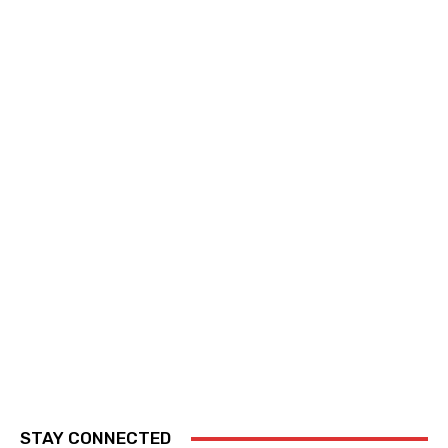
STAY CONNECTED