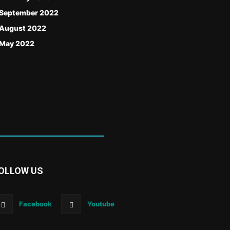
September 2022
August 2022
May 2022
OLLOW US
Facebook
Youtube