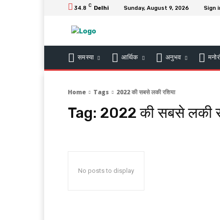
C
34.8
Delhi
Sunday, August 9, 2026
Sign i
समस्या
आर्थिक
अनुभव
मनोर
Home
Tags
2022 की सबसे लकी रशिया
Tag:
2022 की सबसे लकी र
No posts to display