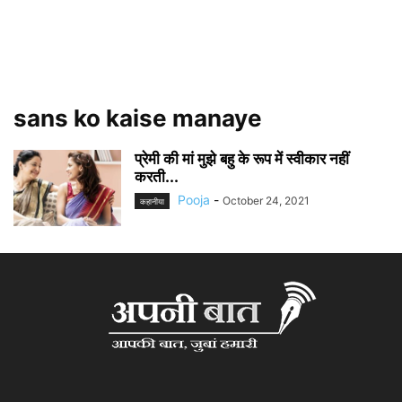
sans ko kaise manaye
प्रेमी की मां मुझे बहु के रूप में स्वीकार नहीं
करती...
Pooja
-
October 24, 2021
कहानीया