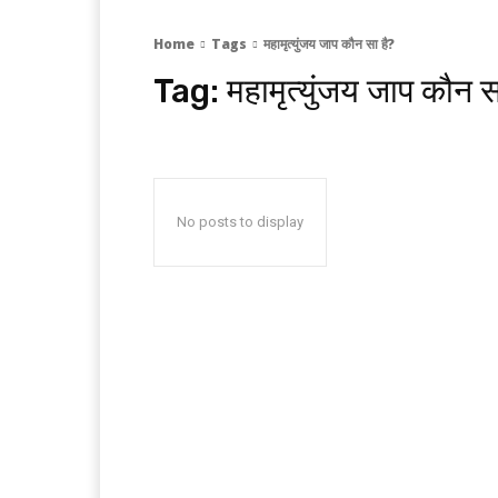
Home
Tags
महामृत्युंजय जाप कौन सा है?
Tag:
महामृत्युंजय जाप कौन स
No posts to display