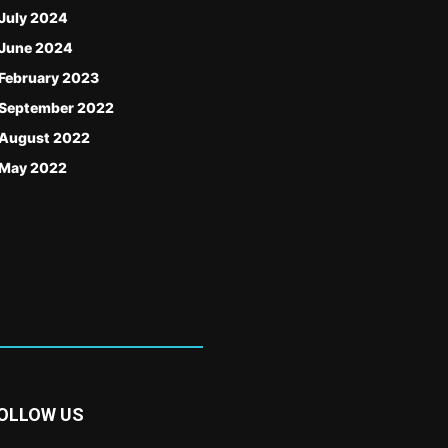
July 2024
June 2024
February 2023
September 2022
August 2022
May 2022
OLLOW US