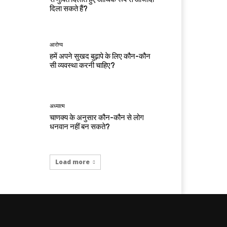
दिला सकते हैं?
आरोग्य
हमें अपने सुखद बुढ़ापे के लिए कौन-कौन
सी व्यवस्था करनी चाहिए?
अध्यात्म
चाणक्य के अनुसार कौन-कौन से लोग
धनवान नहीं बन सकते?
Load more