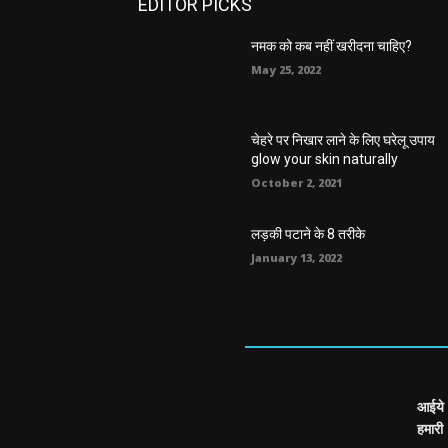
EDITOR PICKS
नमक को कब नहीं खरीदना चाहिए?
May 25, 2022
चेहरे पर निखार लाने के लिए घरेलू उपाय
glow your skin naturally
October 2, 2021
लड़की पटाने के 8 तरीके
January 13, 2022
आईये 
हमारी