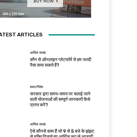
ATEST ARTICLES
आर्थिक सलाह
कौन से ऑनलाइन प्लेटफॉर्म से हम जल्दी
पैसा कमा सकते हैं?
बचत/निवेश
सरकार द्वारा समय-समय पर चलाई जाने
वाली योजनाओं की सम्पूर्ण जानकारी कैसे
प्राप्त करें?
आर्थिक सलाह
ऐसे कौनसे काम हैं जो 9 से 5 बजे के झंझट
से मुक्ति दिलाते हुए आर्थिक रूप से आजादी