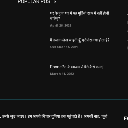
POPULAR POSTS
घर के पूजा घर में यह मूर्तियां साथ में नहीं होनी
चाहिए?
April 26, 2022
मैं तलाक लेना चाहती हूँ, प्रोसेस क्या होता है?
October 14, 2021
PhonePe के माध्यम से पैसे कैसे कमाएं
March 11, 2022
, हमसे जुड़ जाइए। हम आपके विचार दुनिया तक पहुंचाते है। आपकी बात, जुबां
F