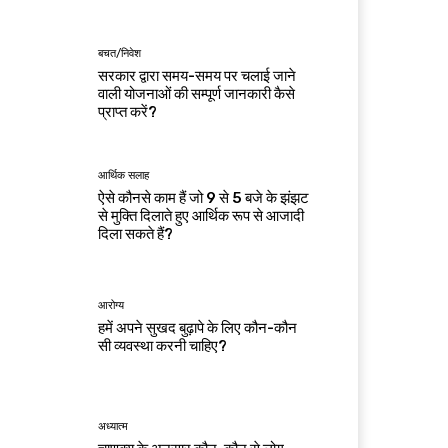
बचत/निवेश
सरकार द्वारा समय-समय पर चलाई जाने
वाली योजनाओं की सम्पूर्ण जानकारी कैसे
प्राप्त करें?
आर्थिक सलाह
ऐसे कौनसे काम हैं जो 9 से 5 बजे के झंझट
से मुक्ति दिलाते हुए आर्थिक रूप से आजादी
दिला सकते हैं?
आरोग्य
हमें अपने सुखद बुढ़ापे के लिए कौन-कौन
सी व्यवस्था करनी चाहिए?
अध्यात्म