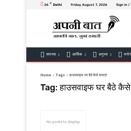
C
26
Delhi
Friday, August 7, 2026
Sign in /
समस्या
आर्थिक
अनुभव
मनोर
Home
Tags
हाउसवाइफ घर बैठे कैसे कमाए?
Tag:
हाउसवाइफ घर बैठे कैस
No posts to display