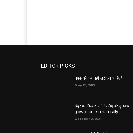
EDITOR PICKS
नमक को कब नहीं खरीदना चाहिए?
May 25, 2022
चेहरे पर निखार लाने के लिए घरेलू उपाय
glow your skin naturally
October 2, 2021