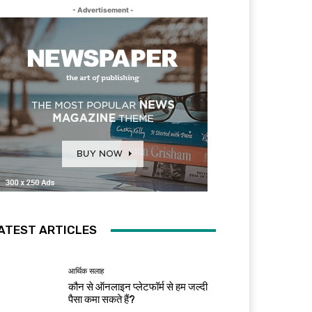
- Advertisement -
ATEST ARTICLES
आर्थिक सलाह
कौन से ऑनलाइन प्लेटफॉर्म से हम जल्दी
पैसा कमा सकते हैं?