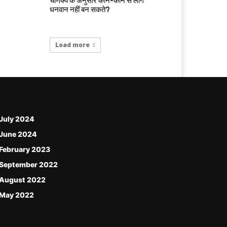
चाणक्य के अनुसार कौन-कौन से लोग
धनवान नहीं बन सकते?
Load more
July 2024
June 2024
February 2023
September 2022
August 2022
May 2022