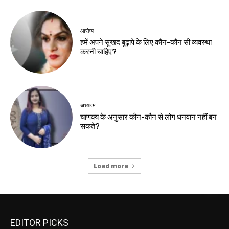
आरोग्य
हमें अपने सुखद बुढ़ापे के लिए कौन-कौन सी व्यवस्था
करनी चाहिए?
अध्यात्म
चाणक्य के अनुसार कौन-कौन से लोग धनवान नहीं बन
सकते?
Load more
EDITOR PICKS