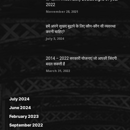
2022
November 28, 2021
हमें अपने सुखद बुढ़ापे के लिए कौन-कौन सी व्यवस्था
करनी चाहिए?
July 5, 2024
2014 – 2022 सरकारी योजनाएं जो आपकी जिंदगी
बदल सकती है
March 31, 2022
July 2024
June 2024
February 2023
September 2022