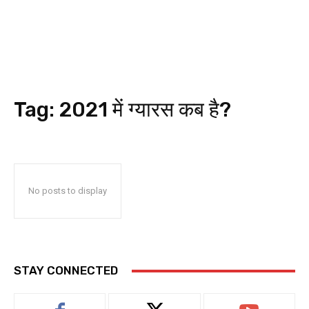
Tag:
2021 में ग्यारस कब है?
No posts to display
STAY CONNECTED