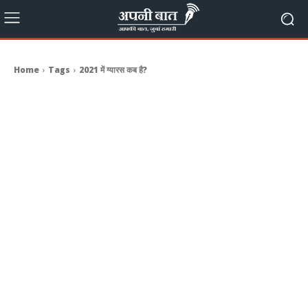
Home
Tags
2021 में ग्यारस कब है?