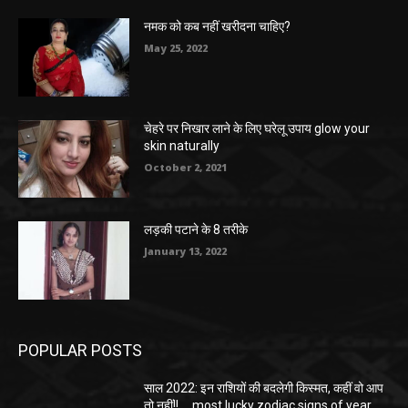
नमक को कब नहीं खरीदना चाहिए?
May 25, 2022
चेहरे पर निखार लाने के लिए घरेलू उपाय glow your
skin naturally
October 2, 2021
लड़की पटाने के 8 तरीके
January 13, 2022
POPULAR POSTS
साल 2022: इन राशियों की बदलेगी किस्मत, कहीं वो आप
तो नहीं!!…. most lucky zodiac signs of year