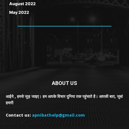
August 2022
May 2022
ABOUT US
आईये , हमसे जुड़ जाइए। हम आपके विचार दुनिया तक पहुंचाते है। आपकी बात, जुबां
हमारी
Contact us:
apnibathelp@gmail.com