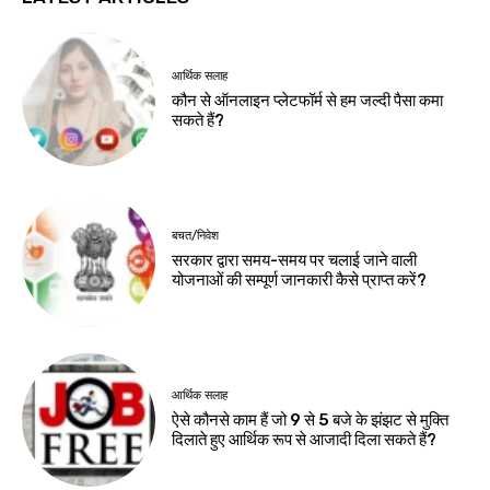
आर्थिक सलाह
कौन से ऑनलाइन प्लेटफॉर्म से हम जल्दी पैसा कमा
सकते हैं?
बचत/निवेश
सरकार द्वारा समय-समय पर चलाई जाने वाली
योजनाओं की सम्पूर्ण जानकारी कैसे प्राप्त करें?
आर्थिक सलाह
ऐसे कौनसे काम हैं जो 9 से 5 बजे के झंझट से मुक्ति
दिलाते हुए आर्थिक रूप से आजादी दिला सकते हैं?