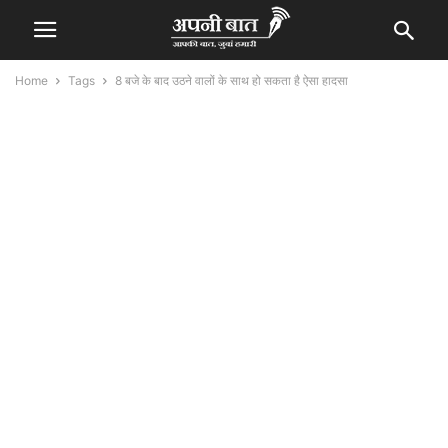
Home
Tags
8 बजे के बाद उठने वालों के साथ हो सकता है ऐसा हादसा