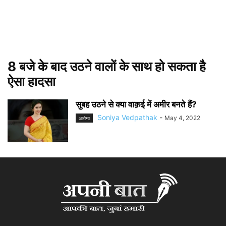
8 बजे के बाद उठने वालों के साथ हो सकता है
ऐसा हादसा
सुबह उठने से क्या वाक़ई में अमीर बनते हैं?
Soniya Vedpathak
-
May 4, 2022
आरोग्य