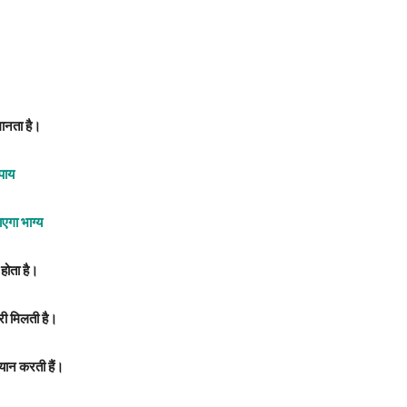
 मानता है।
पाय
ाएगा भाग्य
 होता है।
ारी मिलती है।
बयान करती हैं।