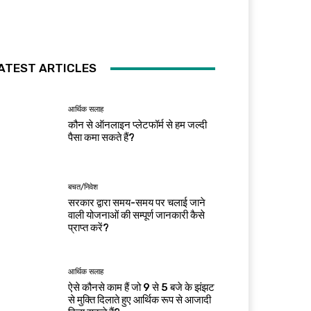
ATEST ARTICLES
आर्थिक सलाह
कौन से ऑनलाइन प्लेटफॉर्म से हम जल्दी
पैसा कमा सकते हैं?
बचत/निवेश
सरकार द्वारा समय-समय पर चलाई जाने
वाली योजनाओं की सम्पूर्ण जानकारी कैसे
प्राप्त करें?
आर्थिक सलाह
ऐसे कौनसे काम हैं जो 9 से 5 बजे के झंझट
से मुक्ति दिलाते हुए आर्थिक रूप से आजादी