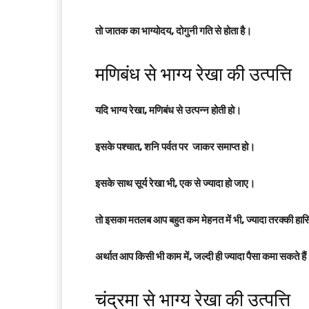
तो जातक का भाग्योदय, दोगुनी गति से होता है।
मणिबंध से भाग्य रेखा की उत्पत्ति
यदि भाग्य रेखा, मणिबंध से उत्पन्न होती हो।
इसके पश्चात, शनि पर्वत पर जाकर समाप्त हो।
इसके साथ सूर्य रेखा भी, एक से ज्यादा हो जाए।
तो इसका मतलब आप बहुत कम मेहनत में भी, ज्यादा तरक्की हा
अर्थात आप किसी भी काम में, जल्दी ही ज्यादा पैसा कमा सकते है
चंद्रमा से भाग्य रेखा की उत्पत्ति