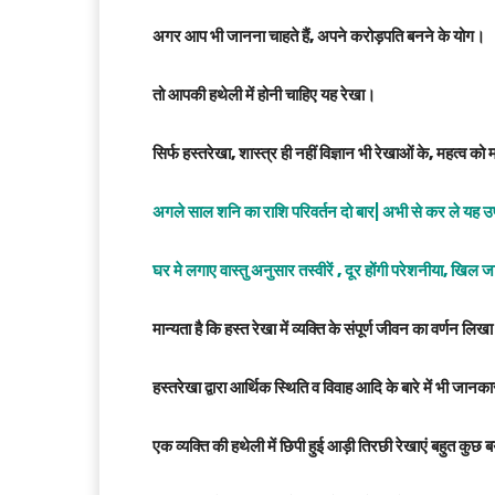
अगर आप भी जानना चाहते हैं, अपने करोड़पति बनने के योग।
तो आपकी हथेली में होनी चाहिए यह रेखा।
सिर्फ हस्तरेखा, शास्त्र ही नहीं विज्ञान भी रेखाओं के, महत्व को
अगले साल शनि का राशि परिवर्तन दो बार| अभी से कर ले यह उ
घर मे लगाए वास्तु अनुसार तस्वीरें , दूर होंगी परेशनीया, खिल ज
मान्यता है कि हस्त रेखा में व्यक्ति के संपूर्ण जीवन का वर्णन लिखा
हस्तरेखा द्वारा आर्थिक स्थिति व विवाह आदि के बारे में भी जानक
एक व्यक्ति की हथेली में छिपी हुई आड़ी तिरछी रेखाएं बहुत कुछ 