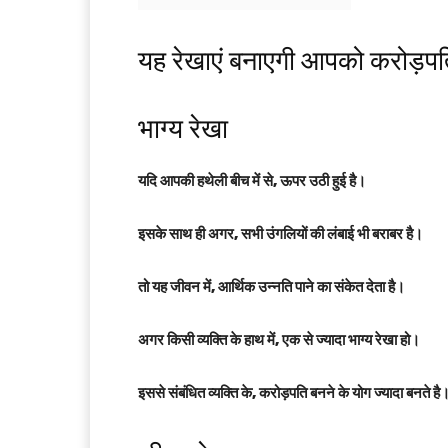
यह रेखाएं बनाएगी आपको करोड़प
भाग्य रेखा
यदि आपकी हथेली बीच में से, ऊपर उठी हुई है।
इसके साथ ही अगर, सभी उंगलियों की लंबाई भी बराबर है।
तो यह जीवन में, आर्थिक उन्नति पाने का संकेत देता है।
अगर किसी व्यक्ति के हाथ में, एक से ज्यादा भाग्य रेखा हो।
इससे संबंधित व्यक्ति के, करोड़पति बनने के योग ज्यादा बनते है