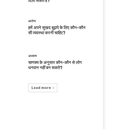
दिला सकते हैं?
आरोग्य
हमें अपने सुखद बुढ़ापे के लिए कौन-कौन
सी व्यवस्था करनी चाहिए?
अध्यात्म
चाणक्य के अनुसार कौन-कौन से लोग
धनवान नहीं बन सकते?
Load more