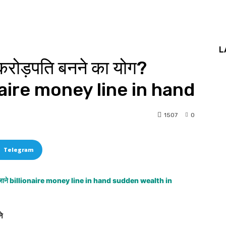
L
 करोड़पति बनने का योग?
lionaire money line in hand
1507
0
Telegram
ने