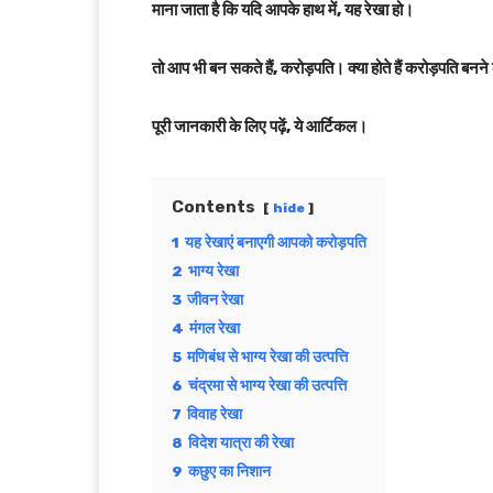
माना जाता है कि यदि आपके हाथ में, यह रेखा हो।
तो आप भी बन सकते हैं, करोड़पति।
क्या होते हैं करोड़पति बनन
पूरी जानकारी के लिए पढ़ें, ये आर्टिकल।
Contents
hide
1
यह रेखाएं बनाएगी आपको करोड़पति
2
भाग्य रेखा
3
जीवन रेखा
4
मंगल रेखा
5
मणिबंध से भाग्य रेखा की उत्पत्ति
6
चंद्रमा से भाग्य रेखा की उत्पत्ति
7
विवाह रेखा
8
विदेश यात्रा की रेखा
9
कछुए का निशान