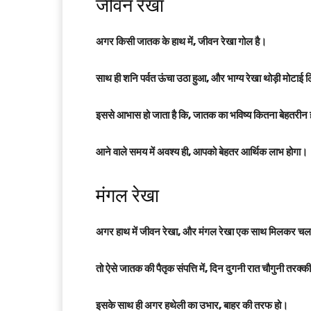
जीवन रेखा
अगर किसी जातक के हाथ में, जीवन रेखा गोल है।
साथ ही शनि पर्वत ऊंचा उठा हुआ, और भाग्य रेखा थोड़ी मोटाई 
इससे आभास हो जाता है कि, जातक का भविष्य कितना बेहतरीन ह
आने वाले समय में अवश्य ही, आपको बेहतर आर्थिक लाभ होगा।
मंगल रेखा
अगर हाथ में जीवन रेखा, और मंगल रेखा एक साथ मिलकर चल
तो ऐसे जातक की पैतृक संपत्ति में, दिन दुगनी रात चौगुनी तरक्की
इसके साथ ही अगर हथेली का उभार, बाहर की तरफ हो।