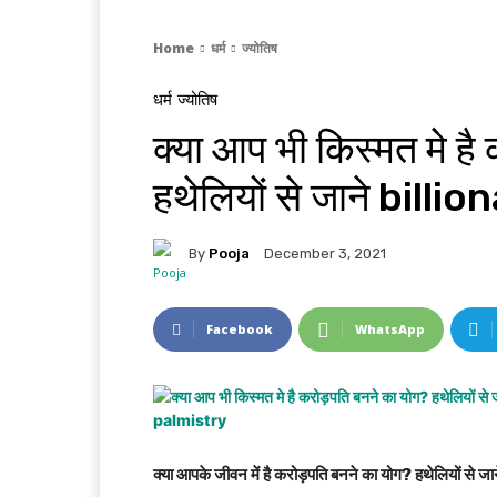
Home
धर्म
ज्योतिष
धर्म
ज्योतिष
क्या आप भी किस्मत मे है
हथेलियों से जाने bil
By
Pooja
December 3, 2021
Facebook
WhatsApp
क्या आपके जीवन में है
करोड़पति बनने का योग? हथेलियों से जा