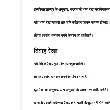
हस्तरेखा शास्त्र के अनुसार, चंद्रमा से भाग्य रेखा का निकलना
यदि भाग्य रेखा संकरी और शनि पर्वत पर जाकर समाप्त हो जाए
तो यह आपके, धनवान बनने के योग को दर्शाता है।
विवाह रेखा
यदि विवाह रेखा, गुरु पर्वत पर पहुंच रही हो।
तो यह आपके, धनवान बनने के योग बनाता है।
इस रेखा के अनुसार, आप ससुराल के सहयोग से अमीर बनेंगे।
हालांकि आपकी मस्तिष्क रेखा, कटी फटी बिल्कुल नहीं होनी चा