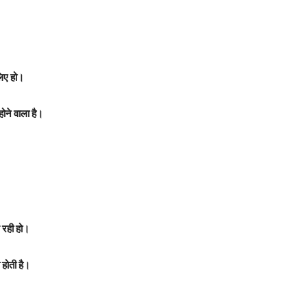
लिए हो।
ोने वाला है।
 रही हो।
 होती है।